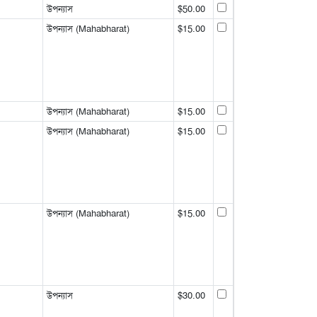
উপন্যাস
$50.00
উপন্যাস (Mahabharat)
$15.00
উপন্যাস (Mahabharat)
$15.00
উপন্যাস (Mahabharat)
$15.00
উপন্যাস (Mahabharat)
$15.00
উপন্যাস
$30.00