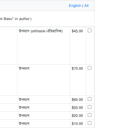
English
|
All
ani Basu" in
author
)
উপন্যাস (oitihasik/ঐতিহাসিক)
$45.00
উপন্যাস
$70.00
উপন্যাস
$60.00
উপন্যাস
$50.00
উপন্যাস
$20.00
উপন্যাস
$10.00