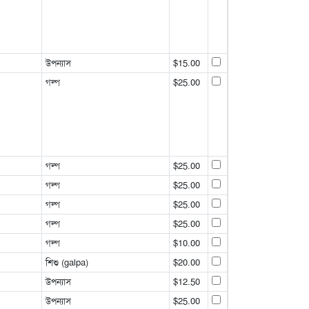
উপন্যাস
$15.00
গল্প
$25.00
গল্প
$25.00
গল্প
$25.00
গল্প
$25.00
গল্প
$25.00
গল্প
$10.00
শিশু (galpa)
$20.00
উপন্যাস
$12.50
উপন্যাস
$25.00