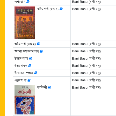
অশ্বযোনি
Bani Basu (বাণী বসু)
অষ্টম গর্ভ (খণ্ড ১)
Bani Basu (বাণী বসু)
অষ্টম গর্ভ (খণ্ড ২)
Bani Basu (বাণী বসু)
আলো অন্ধকারে যাই
Bani Basu (বাণী বসু)
উজান-যাত্রা
Bani Basu (বাণী বসু)
উত্তরসাধক
Bani Basu (বাণী বসু)
উপন্যাস- পঞ্চক
Bani Basu (বাণী বসু)
একুশে পা
Bani Basu (বাণী বসু)
কালিন্দী
Bani Basu (বাণী বসু)