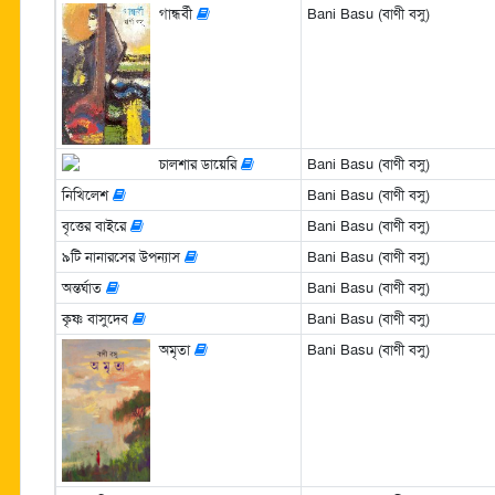
গান্ধর্বী
Bani Basu (বাণী বসু)
চালশার ডায়েরি
Bani Basu (বাণী বসু)
নিখিলেশ
Bani Basu (বাণী বসু)
বৃত্তের বাইরে
Bani Basu (বাণী বসু)
৯টি নানারসের উপন্যাস
Bani Basu (বাণী বসু)
অন্তর্ঘাত
Bani Basu (বাণী বসু)
কৃষ্ণ বাসুদেব
Bani Basu (বাণী বসু)
অমৃতা
Bani Basu (বাণী বসু)