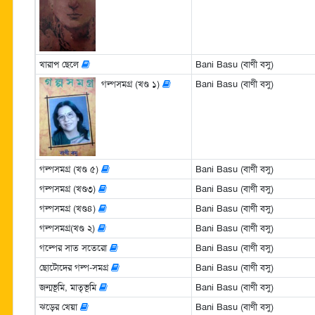
খারাপ ছেলে
Bani Basu (বাণী বসু)
গল্পসমগ্র (খণ্ড ১)
Bani Basu (বাণী বসু)
গল্পসমগ্র (খণ্ড ৫)
Bani Basu (বাণী বসু)
গল্পসমগ্র (খণ্ড৩)
Bani Basu (বাণী বসু)
গল্পসমগ্র (খণ্ড৪)
Bani Basu (বাণী বসু)
গল্পসমগ্র(খণ্ড ২)
Bani Basu (বাণী বসু)
গল্পের সাত সতেরো
Bani Basu (বাণী বসু)
ছোটোদের গল্প-সমগ্র
Bani Basu (বাণী বসু)
জন্মভূমি, মাতৃভূমি
Bani Basu (বাণী বসু)
ঝড়ের খেয়া
Bani Basu (বাণী বসু)