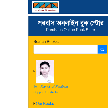
পরবাস অনলাইন বুক স্টোর
Parabaas Online Book Store
Search Books:
Join
Friends of Parabaas
Support Students
Our Books