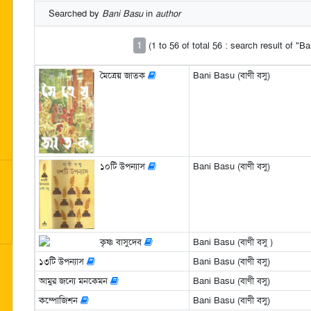
Searched by
Bani Basu
in
author
1
(1 to 56 of total 56 : search result of "B
মৈত্রেয় জাতক
Bani Basu (বাণী বসু)
১০টি উপন্যাস
Bani Basu (বাণী বসু)
কৃষ্ণ বাসুদেব
Bani Basu (বাণী বসু )
১৩টি উপন্যাস
Bani Basu (বাণী বসু)
আমুর জন্যে মনকেমন
Bani Basu (বাণী বসু)
কম্পোজিশন
Bani Basu (বাণী বসু)