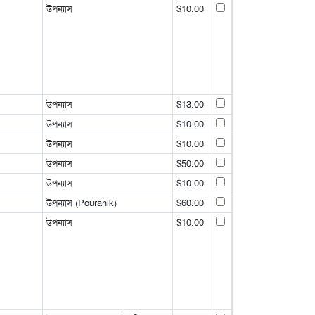
উপন্যাস
$10.00
উপন্যাস
$13.00
উপন্যাস
$10.00
উপন্যাস
$10.00
উপন্যাস
$50.00
উপন্যাস
$10.00
উপন্যাস (Pouranik)
$60.00
উপন্যাস
$10.00