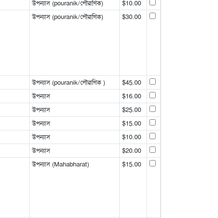
উপন্যাস (pouranik/পৌরাণিক)
$10.00
উপন্যাস (pouranik/পৌরাণিক)
$30.00
উপন্যাস (pouranik/পৌরাণিক )
$45.00
উপন্যাস
$16.00
উপন্যাস
$25.00
উপন্যাস
$15.00
উপন্যাস
$10.00
উপন্যাস
$20.00
উপন্যাস (Mahabharat)
$15.00