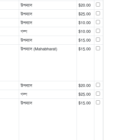
উপন্যাস
$20.00
উপন্যাস
$25.00
উপন্যাস
$10.00
গল্প
$10.00
উপন্যাস
$15.00
উপন্যাস (Mahabharat)
$15.00
উপন্যাস
$20.00
গল্প
$25.00
উপন্যাস
$15.00