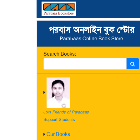
পরবাস অনলাইন বুক স্টোর
Parabaas Online Book Store
Search Books:
Join
Friends of Parabaas
Support Students
Our Books