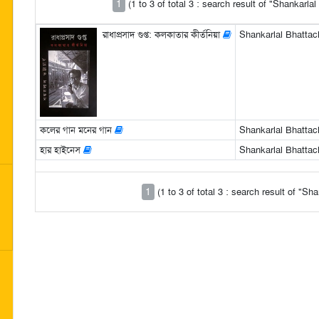
1
(1 to 3 of total 3 : search result of "Shankarla
রাধাপ্রসাদ গুপ্ত: কলকাতার কীর্তনিয়া
Shankarlal Bhattacha
কলের গান মনের গান
Shankarlal Bhattachar
হার হাইনেস
Shankarlal Bhattac
1
(1 to 3 of total 3 : search result of "S