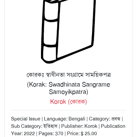
কোরকঃ স্বাধীনতা সংগ্রামে সাময়িকপত্র
(Korak: Swadhinata Sangrame
Samoyikpatra)
Korok (কোরক)
Special Issue | Language: Bengali | Category: প্রবন্ধ |
Sub Category: ইতিহাস | Publisher: Korok | Publication
Year: 2022 | Pages: 370 | Price: $ 25.00