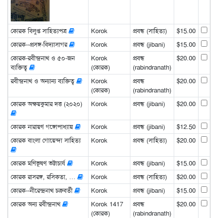
কোরক বিলুপ্ত সাহিত্যপত্র
Korok
প্রবন্ধ (সাহিত্য)
$15.00
কোরক--প্রসঙ্গ-বিদ্যাসাগর
Korok
প্রবন্ধ (jibani)
$15.00
কোরক-রবীন্দ্রনাথ ও ৫০-জন
Korok
প্রবন্ধ
$20.00
ব্যক্তিত্ব
(কোরক)
(rabindranath)
রবীন্দ্রনাথ ও অন্যান্য ব্যক্তিত্ব
Korok
প্রবন্ধ
$20.00
(কোরক)
(rabindranath)
কোরক অক্ষয়কুমার দত্ত (২০২০)
Korok
প্রবন্ধ (jibani)
$20.00
কোরক নারায়ণ গঙ্গোপাধ্যায়
Korok
প্রবন্ধ (jibani)
$12.50
কোরক বাংলা গোয়েন্দা সাহিত্য
Korok
প্রবন্ধ (সাহিত্য)
$20.00
কোরক মণিভূষণ ভট্টাচার্য
Korok
প্রবন্ধ (jibani)
$15.00
কোরক রাসরঙ্গ, রসিকতা, …
Korok
প্রবন্ধ (সাহিত্য)
$20.00
কোরক--নীরেন্দ্রনাথ চক্রবর্তী
Korok
প্রবন্ধ (jibani)
$15.00
কোরক অন্য রবীন্দ্রনাথ
Korok 1417
প্রবন্ধ
$20.00
(কোরক)
(rabindranath)