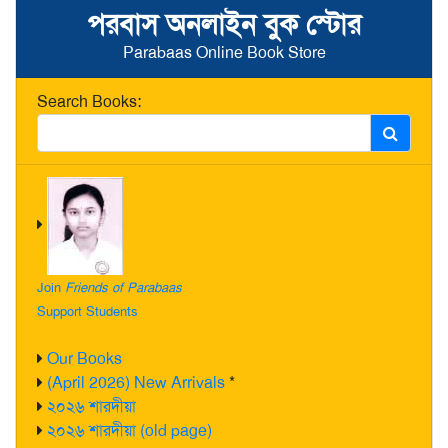
পরবাস অনলাইন বুক স্টোর
Parabaas Online Book Store
Search Books:
Join
Friends of Parabaas
Support Students
Our Books
(April 2026) New Arrivals
*
২০২৬ শারদীয়া
২০২৬ শারদীয়া (old page)