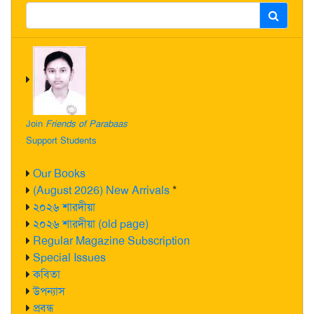
Join
Friends of Parabaas
Support Students
Our Books
(August 2026) New Arrivals
*
২০২৬ শারদীয়া
২০২৬ শারদীয়া (old page)
Regular Magazine Subscription
Special Issues
কবিতা
উপন্যাস
প্রবন্ধ