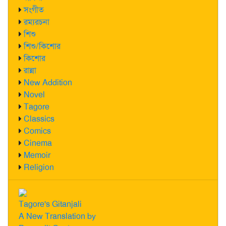
সংগীত
রম্যরচনা
শিশু
শিশু/কিশোর
কিশোর
রান্না
New Addition
Novel
Tagore
Classics
Comics
Cinema
Memoir
Religion
Tagore's Gitanjali
A New Translation by