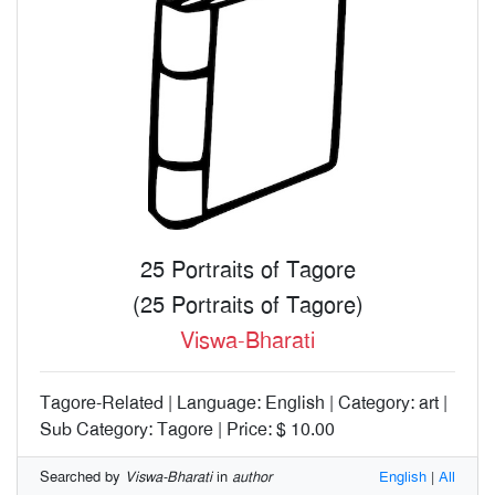
25 Portraits of Tagore
(25 Portraits of Tagore)
Viswa-Bharati
Tagore-Related | Language: English | Category: art |
Sub Category: Tagore | Price: $ 10.00
Searched by
Viswa-Bharati
in
author
English
|
All