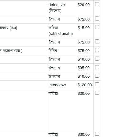
detective
$20.00
(কিশোর)
উপন্যাস
$75.00
ধ্যায় (সঃ))
কবিতা
$15.00
(rabindranath)
উপন্যাস
$75.00
গঙ্গোপাধ্যায় )
বিবিধ
$75.00
উপন্যাস
$10.00
উপন্যাস
$35.00
উপন্যাস
$10.00
interviews
$120.00
কবিতা
$30.00
কবিতা
$20.00