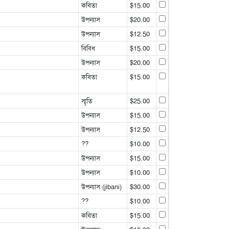
কবিতা
$15.00
উপন্যাস
$20.00
উপন্যাস
$12.50
বিবিধ
$15.00
উপন্যাস
$20.00
কবিতা
$15.00
স্মৃতি
$25.00
উপন্যাস
$15.00
উপন্যাস
$12.50
??
$10.00
উপন্যাস
$15.00
উপন্যাস
$10.00
উপন্যাস (jibani)
$30.00
??
$10.00
কবিতা
$15.00