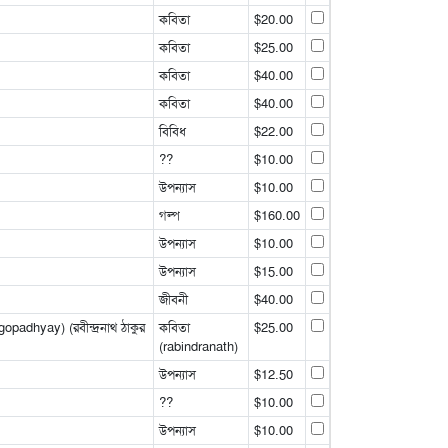
কবিতা
$20.00
কবিতা
$25.00
কবিতা
$40.00
কবিতা
$40.00
বিবিধ
$22.00
??
$10.00
উপন্যাস
$10.00
গল্প
$160.00
উপন্যাস
$10.00
উপন্যাস
$15.00
জীবনী
$40.00
adhyay) (রবীন্দ্রনাথ ঠাকুর
কবিতা
$25.00
(rabindranath)
উপন্যাস
$12.50
??
$10.00
উপন্যাস
$10.00