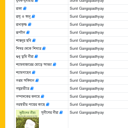
যুবক-যুবতীরা
Sunil Gangopadhyay
রাকা
Sunil Gangopadhyay
রাণু ও ভানু
Sunil Gangopadhyay
রাধাকৃষ্ণ
Sunil Gangopadhyay
রূপটান
Sunil Gangopadhyay
শান্তনুর ছবি
Sunil Gangopadhyay
শিখর থেকে শিখরে
Sunil Gangopadhyay
শুধু তুমি নীরা
Sunil Gangopadhyay
শ্যামবাজারের মোড়ে আড্ডা
Sunil Gangopadhyay
শ্যামসাহেব
Sunil Gangopadhyay
সপ্তম অভিযান
Sunil Gangopadhyay
সমুদ্রতীরে
Sunil Gangopadhyay
সম্পাদকের কলমে
Sunil Gangopadhyay
সরস্বতীর পায়ের কাছে
Sunil Gangopadhyay
সুনীলের নীরা
Sunil Gangopadhyay