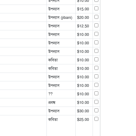
উপন্যাস
$10.00
উপন্যাস
$15.00
উপন্যাস (jibani)
$20.00
উপন্যাস
$12.50
উপন্যাস
$10.00
উপন্যাস
$10.00
উপন্যাস
$10.00
কবিতা
$10.00
কবিতা
$10.00
উপন্যাস
$10.00
উপন্যাস
$10.00
??
$10.00
প্রবন্ধ
$10.00
উপন্যাস
$30.00
কবিতা
$25.00