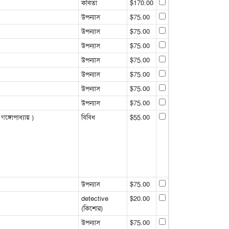
কবিতা
$170.00
উপন্যাস
$75.00
উপন্যাস
$75.00
উপন্যাস
$75.00
উপন্যাস
$75.00
উপন্যাস
$75.00
উপন্যাস
$75.00
উপন্যাস
$75.00
ঙ্গোপাধ্যায় )
বিবিধ
$55.00
উপন্যাস
$75.00
detective
$20.00
(কিশোর)
উপন্যাস
$75.00