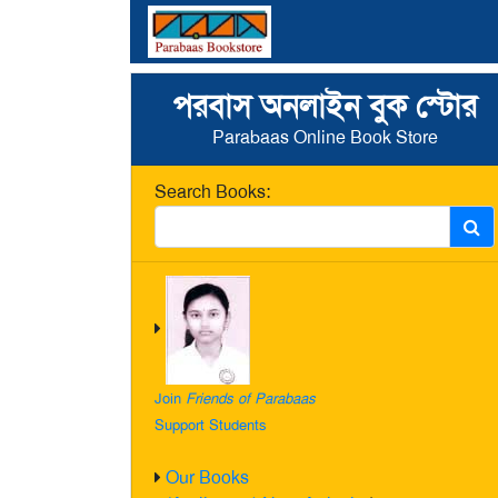
পরবাস অনলাইন বুক স্টোর
Parabaas Online Book Store
Search Books:
Join
Friends of Parabaas
Support Students
Our Books