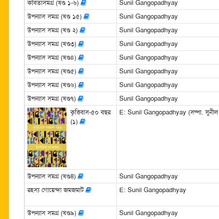
কবিতাসমগ্র (খণ্ড ১-৬)
Sunil Gangopadhyay
উপন্যাস সমগ্র (খণ্ড ১৫)
Sunil Gangopadhyay
উপন্যাস সমগ্র (খণ্ড ২)
Sunil Gangopadhyay
উপন্যাস সমগ্র (খণ্ড৩)
Sunil Gangopadhyay
উপন্যাস সমগ্র (খণ্ড৪)
Sunil Gangopadhyay
উপন্যাস সমগ্র (খণ্ড৫)
Sunil Gangopadhyay
উপন্যাস সমগ্র (খণ্ড৬)
Sunil Gangopadhyay
উপন্যাস সমগ্র (খণ্ড৭)
Sunil Gangopadhyay
কৃত্তিবাস-৫০ বছর
E: Sunil Gangopadhyay (সম্পা. সুনীল গ
(১)
উপন্যাস সমগ্র (খণ্ড8)
Sunil Gangopadhyay
রহস্য গোয়েন্দা জমজমাট
E: Sunil Gangopadhyay
উপন্যাস সমগ্র (খণ্ড৯)
Sunil Gangopadhyay