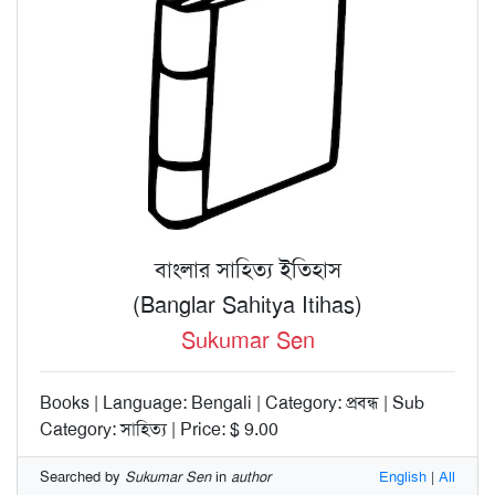
বাংলার সাহিত্য ইতিহাস
(Banglar Sahitya Itihas)
Sukumar Sen
Books | Language: Bengali | Category: প্রবন্ধ | Sub
Category: সাহিত্য | Price: $ 9.00
Searched by
Sukumar Sen
in
author
English
|
All