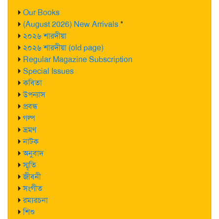
Our Books
(August 2026) New Arrivals
*
২০২৬ শারদীয়া
২০২৬ শারদীয়া (old page)
Regular Magazine Subscription
Special Issues
কবিতা
উপন্যাস
প্রবন্ধ
গল্প
ভ্রমণ
নাটক
অনুবাদ
স্মৃতি
জীবনী
সংগীত
রম্যরচনা
শিশু