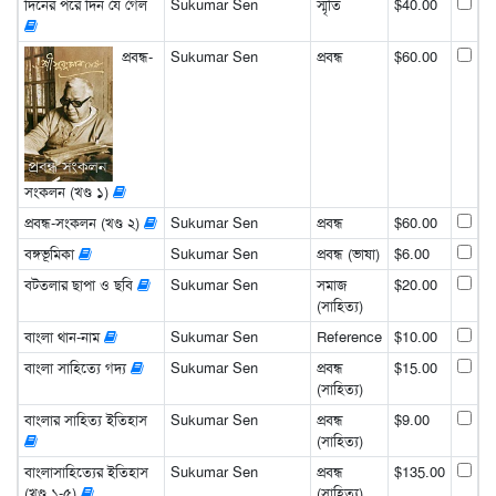
দিনের পরে দিন যে গেল
Sukumar Sen
স্মৃতি
$40.00
প্রবন্ধ-
Sukumar Sen
প্রবন্ধ
$60.00
সংকলন (খণ্ড ১)
প্রবন্ধ-সংকলন (খণ্ড ২)
Sukumar Sen
প্রবন্ধ
$60.00
বঙ্গভূমিকা
Sukumar Sen
প্রবন্ধ (ভাষা)
$6.00
বটতলার ছাপা ও ছবি
Sukumar Sen
সমাজ
$20.00
(সাহিত্য)
বাংলা থান-নাম
Sukumar Sen
Reference
$10.00
বাংলা সাহিত্যে গদ্য
Sukumar Sen
প্রবন্ধ
$15.00
(সাহিত্য)
বাংলার সাহিত্য ইতিহাস
Sukumar Sen
প্রবন্ধ
$9.00
(সাহিত্য)
বাংলাসাহিত্যের ইতিহাস
Sukumar Sen
প্রবন্ধ
$135.00
(খণ্ড ১-৫)
(সাহিত্য)