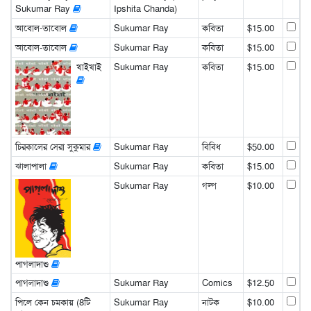
Sukumar Ray
Ipshita Chanda)
আবোল-তাবোল
Sukumar Ray
কবিতা
$15.00
আবোল-তাবোল
Sukumar Ray
কবিতা
$15.00
খাইখাই
Sukumar Ray
কবিতা
$15.00
চিরকালের সেরা সুকুমার
Sukumar Ray
বিবিধ
$50.00
ঝালাপালা
Sukumar Ray
কবিতা
$15.00
Sukumar Ray
গল্প
$10.00
পাগলাদাশু
পাগলাদাশু
Sukumar Ray
Comics
$12.50
পিলে কেন চমকায় (8টি
Sukumar Ray
নাটক
$10.00