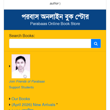
author
)
পরবাস অনলাইন বুক স্টোর
Parabaas Online Book Store
Search Books:
Join
Friends of Parabaas
Support Students
Our Books
(April 2026) New Arrivals
*