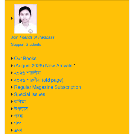
Join
Friends of Parabaas
Support Students
Our Books
(August 2026) New Arrivals
*
২০২৬ শারদীয়া
২০২৬ শারদীয়া (old page)
Regular Magazine Subscription
Special Issues
কবিতা
উপন্যাস
প্রবন্ধ
গল্প
ভ্রমণ