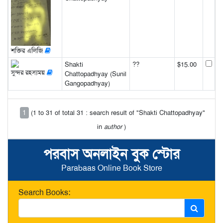
শক্তির এলিজি
Shakti
??
$15.00
সুন্দর রহস্যময়
Chattopadhyay (Sunil
Gangopadhyay)
1
(1 to 31 of total 31 : search result of "Shakti Chattopadhyay"
in
author
)
পরবাস অনলাইন বুক স্টোর
Parabaas Online Book Store
Search Books: