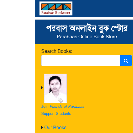
পরবাস অনলাইন বুক স্টোর
Parabaas Online Book Store
Search Books:
Join
Friends of Parabaas
Support Students
Our Books