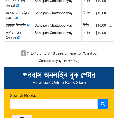
যখন সবাই ছিল
Sandipon Chattopadhyay
বিবিধ
$10.00
গর্ভবতী
সমবেত প্রতিদ্বন্দ্বী ও
Sandipon Chattopadhyay
বিবিধ
$10.00
অন্যান্য
সেইসব দিনরাত্রি
Sandipon Chattopadhyay
বিবিধ
$10.00
স্বর্গের নির্জন
Sandipon Chattopadhyay
বিবিধ
$10.00
উপকূলে
1
(1 to 13 of total 13 : search result of "Sandipon
Chattopadhyay" in
author
)
পরবাস অনলাইন বুক স্টোর
Parabaas Online Book Store
Search Books: