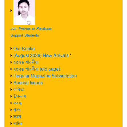
Join
Friends of Parabaas
Support Students
Our Books
(August 2026) New Arrivals
*
২০২৬ শারদীয়া
২০২৬ শারদীয়া (old page)
Regular Magazine Subscription
Special Issues
কবিতা
উপন্যাস
প্রবন্ধ
গল্প
ভ্রমণ
নাটক