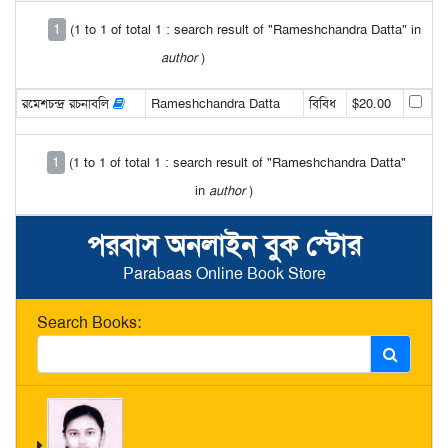
1
(1 to 1 of total 1 : search result of "Rameshchandra Datta" in
author
)
রমেশচন্দ্র রচনাবলি
Rameshchandra Datta
বিবিধ
$20.00
1
(1 to 1 of total 1 : search result of "Rameshchandra Datta"
in
author
)
পরবাস অনলাইন বুক স্টোর
Parabaas Online Book Store
Search Books: