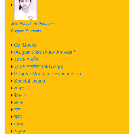
Join
Friends of Parabaas
Support Students
Our Books
(August 2026) New Arrivals
*
২০২৬ শারদীয়া
২০২৬ শারদীয়া (old page)
Regular Magazine Subscription
Special Issues
কবিতা
উপন্যাস
প্রবন্ধ
গল্প
ভ্রমণ
নাটক
অনুবাদ