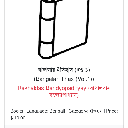
বাঙ্গালার ইতিহাস (খণ্ড ১)
(Bangalar Itihas (Vol.1))
Rakhaldas Bandyopadhyay (রাখালদাস
বন্দ্যোপাধ্যায়)
Books | Language: Bengali | Category: ইতিহাস | Price:
$ 10.00