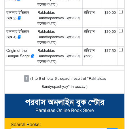
বন্দ্যোপাধ্যায় )
বাঙ্গালার ইতিহাস
Rakhaldas
ইতিহাস
$10.00
(খণ্ড ১)
Bandyopadhyay (রাখালদাস
বন্দ্যোপাধ্যায়)
বাঙ্গালার ইতিহাস
Rakhaldas
ইতিহাস
$10.00
(খণ্ড ২)
Bandyopadhyay (রাখালদাস
বন্দ্যোপাধ্যায়)
Origin of the
Rakhaldas
ইতিহাস
$17.50
Bengali Script
Bandyopadhyay (রাখালদাস
(ভাষা)
বন্দ্যোপাধ্যায়)
1
(1 to 6 of total 6 : search result of "Rakhaldas
Bandyopadhyay" in
author
)
পরবাস অনলাইন বুক স্টোর
Parabaas Online Book Store
Search Books: