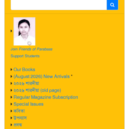
Join
Friends of Parabaas
Support Students
Our Books
(August 2026) New Arrivals
*
২০২৬ শারদীয়া
২০২৬ শারদীয়া (old page)
Regular Magazine Subscription
Special Issues
কবিতা
উপন্যাস
প্রবন্ধ