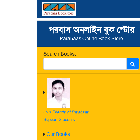
পরবাস অনলাইন বুক স্টোর
Parabaas Online Book Store
Search Books:
Join
Friends of Parabaas
Support Students
Our Books