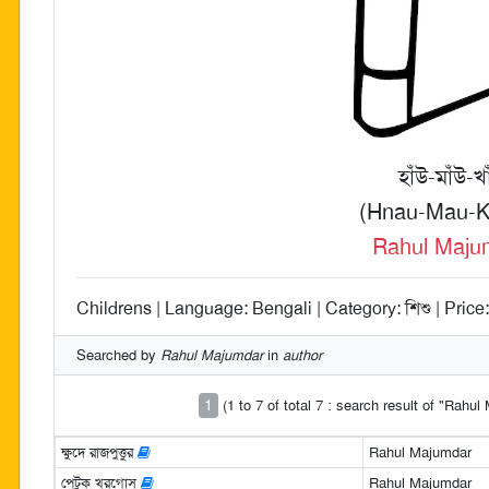
হাঁউ-মাঁউ-খ
(Hnau-Mau-K
Rahul Maju
Childrens | Language: Bengali | Category: শিশু | Price
Searched by
Rahul Majumdar
in
author
1
(1 to 7 of total 7 : search result of "Rahu
ক্ষুদে রাজপুত্তুর
Rahul Majumdar
পেটুক খরগোস
Rahul Majumdar