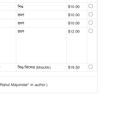
শিশু
$10.00
ভ্রমণ
$10.00
ভ্রমণ
$10.00
ভ্রমণ
$12.00
r
শিশু/কিশোর (bhoutik)
$19.50
f "Rahul Majumdar" in
author
)