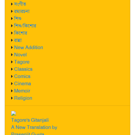
সংগীত
রম্যরচনা
শিশু
শিশু/কিশোর
কিশোর
রান্না
New Addition
Novel
Tagore
Classics
Comics
Cinema
Memoir
Religion
Tagore's Gitanjali
A New Translation by
Prasenjit Gupta