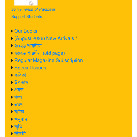
Join
Friends of Parabaas
Support Students
Our Books
(August 2026) New Arrivals
*
২০২৬ শারদীয়া
২০২৬ শারদীয়া (old page)
Regular Magazine Subscription
Special Issues
কবিতা
উপন্যাস
প্রবন্ধ
গল্প
ভ্রমণ
নাটক
অনুবাদ
স্মৃতি
জীবনী