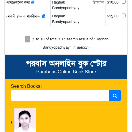
প্রাণtaজনের কথা
Raghab
উপন্যাস
$10.00
Bandyopadhyay
মেধাবী ভূত ও মাধবীলতা
Raghab
$15.00
Bandyopadhyay
1
(1 to 10 of total 10 : search result of "Raghab
Bandyopadhyay" in
author
)
পরবাস অনলাইন বুক স্টোর
Parabaas Online Book Store
Search Books: