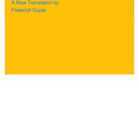
A New Translation by
Prasenjit Gupta