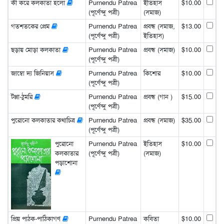
কী করে কলকাতা হলো
Purnendu Patrea
ইতিহাস
$10.00
(পূর্ণেন্দু পত্রী)
(সমাজ)
গতশতকের প্রেম
Purnendu Patrea
প্রবন্ধ (সমাজ,
$13.00
(পূর্ণেন্দু পত্রী)
ইতিহাস)
ছড়ায় মোড়া কলকাতা
Purnendu Patrea
প্রবন্ধ (সমাজ)
$10.00
(পূর্ণেন্দু পত্রী)
জাম্বো দ্য জিনিয়াস
Purnendu Patrea
কিশোর
$10.00
(পূর্ণেন্দু পত্রী)
টপ্পা-ঠুমরি
Purnendu Patrea
প্রবন্ধ (গান )
$15.00
(পূর্ণেন্দু পত্রী)
পুরোনো কলকাতার কথাচিত্র
Purnendu Patrea
প্রবন্ধ (সমাজ)
$35.00
(পূর্ণেন্দু পত্রী)
পুরোনো
Purnendu Patrea
ইতিহাস
$10.00
কলকাতার
(পূর্ণেন্দু পত্রী)
(সমাজ)
পড়াশোনা
প্রিয় পাঠক-পাঠিকাগণ
Purnendu Patrea
কবিতা
$10.00