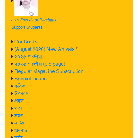
Join
Friends of Parabaas
Support Students
Our Books
(August 2026) New Arrivals
*
২০২৬ শারদীয়া
২০২৬ শারদীয়া (old page)
Regular Magazine Subscription
Special Issues
কবিতা
উপন্যাস
প্রবন্ধ
গল্প
ভ্রমণ
নাটক
অনুবাদ
স্মৃতি