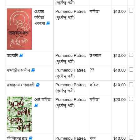
(পূর্ণেন্দু পত্রী)
প্রেমের
Purnendu Patrea
কবিতা
$13.00
কবিতা
(পূর্ণেন্দু পত্রী)
একশো
মহারানি
Purnendu Patrea
উপন্যাস
$10.00
(পূর্ণেন্দু পত্রী)
যক্ষপুরীর জার্নাল
Purnendu Patrea
??
$10.00
(পূর্ণেন্দু পত্রী)
রাধাকৃষ্ণের পদাবলী
Purnendu Patrea
কবিতা
$10.00
(পূর্ণেন্দু পত্রী)
শ্রেষ্ঠ কবিতা
Purnendu Patrea
কবিতা
$20.00
(পূর্ণেন্দু পত্রী)
স্টালিনের রাত
Purnendu Patrea
গল্প
$10.00