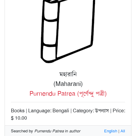
মহারানি
(Maharani)
Purnendu Patrea (পূর্ণেন্দু পত্রী)
Books | Language: Bengali | Category: উপন্যাস | Price:
$ 10.00
Searched by
Purnendu Patrea
in
author
English
|
All