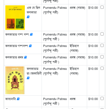
(পূর্ণেন্দু পত্রী)
এক যে ছিল
Purnendu Patrea
প্রবন্ধ (সমাজ)
$10.00
কলকাতা
(পূর্ণেন্দু পত্রী)
কলকাতার গল্প সল্প
Purnendu Patrea
প্রবন্ধ (সমাজ)
$10.00
(পূর্ণেন্দু পত্রী )
কলকাতার গল্পসল্প
Purnendu Patrea
ইতিহাস
$10.00
(পূর্ণেন্দু পত্রী)
(সমাজ)
কলকাতার প্রথম
Purnendu Patrea
প্রবন্ধ (সমাজ)
$10.00
(পূর্ণেন্দু পত্রী )
কলকাতার
Purnendu Patrea
ইতিহাস
$10.00
রাজকাহিনী
(পূর্ণেন্দু পত্রী)
(সমাজ)
কাব্যনাট্য
Purnendu Patrea
প্রবন্ধ
$10.00
(পূর্ণেন্দু পত্রী )