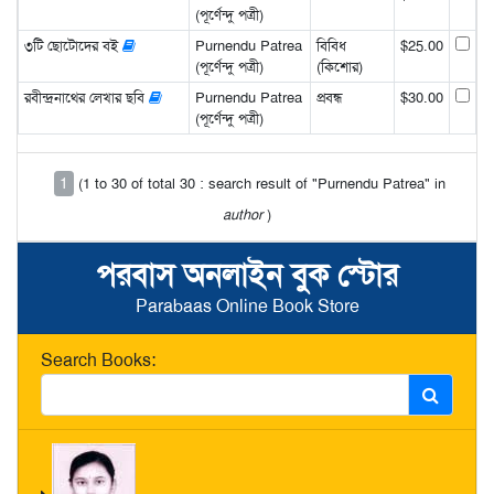
(পূর্ণেন্দু পত্রী)
৩টি ছোটোদের বই
Purnendu Patrea
বিবিধ
$25.00
(পূর্ণেন্দু পত্রী)
(কিশোর)
রবীন্দ্রনাথের লেখার ছবি
Purnendu Patrea
প্রবন্ধ
$30.00
(পূর্ণেন্দু পত্রী)
1
(1 to 30 of total 30 : search result of "Purnendu Patrea" in
author
)
পরবাস অনলাইন বুক স্টোর
Parabaas Online Book Store
Search Books: