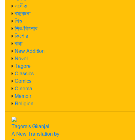
সংগীত
রম্যরচনা
শিশু
শিশু/কিশোর
কিশোর
রান্না
New Addition
Novel
Tagore
Classics
Comics
Cinema
Memoir
Religion
Tagore's Gitanjali
A New Translation by