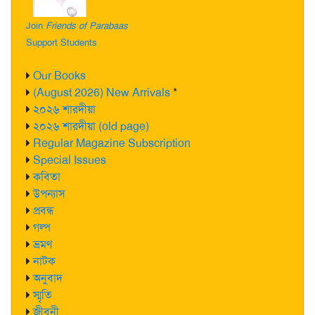
Join
Friends of Parabaas
Support Students
Our Books
(August 2026) New Arrivals
*
২০২৬ শারদীয়া
২০২৬ শারদীয়া (old page)
Regular Magazine Subscription
Special Issues
কবিতা
উপন্যাস
প্রবন্ধ
গল্প
ভ্রমণ
নাটক
অনুবাদ
স্মৃতি
জীবনী