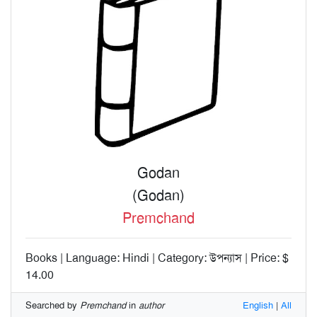
Godan
(Godan)
Premchand
Books | Language: Hindi | Category: উপন্যাস | Price: $
14.00
Searched by
Premchand
in
author
English
|
All