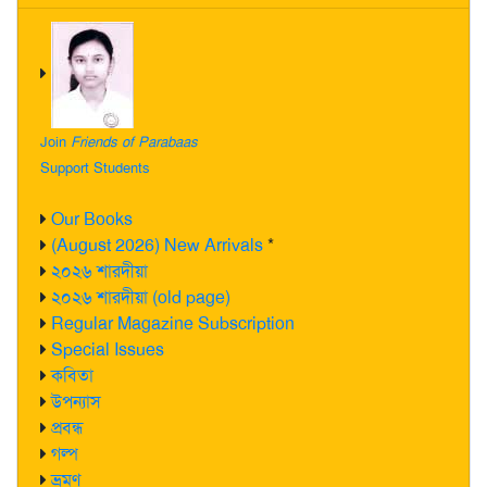
Join
Friends of Parabaas
Support Students
Our Books
(August 2026) New Arrivals
*
২০২৬ শারদীয়া
২০২৬ শারদীয়া (old page)
Regular Magazine Subscription
Special Issues
কবিতা
উপন্যাস
প্রবন্ধ
গল্প
ভ্রমণ