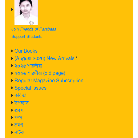
Join
Friends of Parabaas
Support Students
Our Books
(August 2026) New Arrivals
*
২০২৬ শারদীয়া
২০২৬ শারদীয়া (old page)
Regular Magazine Subscription
Special Issues
কবিতা
উপন্যাস
প্রবন্ধ
গল্প
ভ্রমণ
নাটক