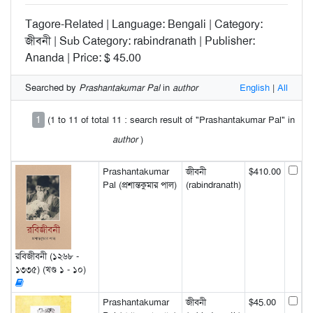
Tagore-Related | Language: Bengali | Category:
জীবনী | Sub Category: rabindranath | Publisher:
Ananda | Price: $ 45.00
Searched by
Prashantakumar Pal
in
author
English
|
All
1
(1 to 11 of total 11 : search result of "Prashantakumar Pal" in
author
)
Prashantakumar
জীবনী
$410.00
Pal (প্রশান্তকুমার পাল)
(rabindranath)
রবিজীবনী (১২৬৮ -
১৩৩৫) (খণ্ড ১ - ১০)
Prashantakumar
জীবনী
$45.00