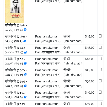
Pal (প্রশান্তকুমার পাল)
(rabindranath)
রবিজীবনী (১২৬৮ -
১২৮৪) (খণ্ড ১)
রবিজীবনী (১২৮৫ -
Prashantakumar
জীবনী
$45.00
১২৯১) (খণ্ড ২)
Pal (প্রশান্তকুমার পাল)
(rabindranath)
রবিজীবনী (১২৯২ -
Prashantakumar
জীবনী
$45.00
১৩০০) (খণ্ড ৩)
Pal (প্রশান্তকুমার পাল)
(rabindranath)
রবিজীবনী (১৩০১ -
Prashantakumar
জীবনী
$45.00
১৩০৭) (খণ্ড ৪)
Pal (প্রশান্তকুমার পাল)
(rabindranath)
রবিজীবনী (১৩০৮ -
Prashantakumar
জীবনী
$45.00
১৩১৪) (খণ্ড ৫)
Pal (প্রশান্তকুমার পাল)
(rabindranath)
রবিজীবনী (১৩১৫ -
Prashantakumar
জীবনী
$50.00
১৩২০) (খণ্ড ৬)
Pal (প্রশান্তকুমার পাল)
(rabindranath)
রবিজীবনী (১৩২১ -
Prashantakumar
জীবনী
$40.00
১৩২৬) (খণ্ড ৭)
Pal (প্রশান্তকুমার পাল)
(rabindranath)
রবিজীবনী (১৩২৭ -
Prashantakumar
জীবনী
$40.00