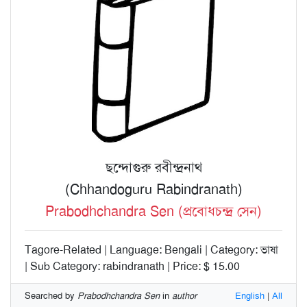
ছন্দোগুরু রবীন্দ্রনাথ
(Chhandoguru Rabindranath)
Prabodhchandra Sen (প্রবোধচন্দ্র সেন)
Tagore-Related | Language: Bengali | Category: ভাষা
| Sub Category: rabindranath | Price: $ 15.00
Searched by
Prabodhchandra Sen
in
author
English
|
All