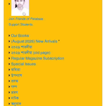
Join
Friends of Parabaas
Support Students
Our Books
(August 2026) New Arrivals
*
২০২৬ শারদীয়া
২০২৬ শারদীয়া (old page)
Regular Magazine Subscription
Special Issues
কবিতা
উপন্যাস
প্রবন্ধ
গল্প
ভ্রমণ
নাটক
অনুবাদ