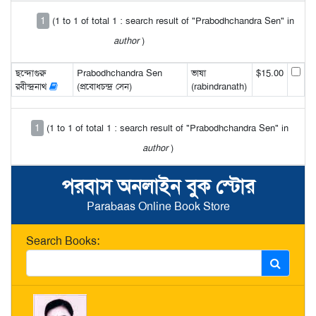
1
(1 to 1 of total 1 : search result of "Prabodhchandra Sen" in
author
)
ছন্দোগুরু
Prabodhchandra Sen
ভাষা
$15.00
রবীন্দ্রনাথ
(প্রবোধচন্দ্র সেন)
(rabindranath)
1
(1 to 1 of total 1 : search result of "Prabodhchandra Sen" in
author
)
পরবাস অনলাইন বুক স্টোর
Parabaas Online Book Store
Search Books: