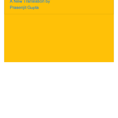
A New Translation by
Prasenjit Gupta