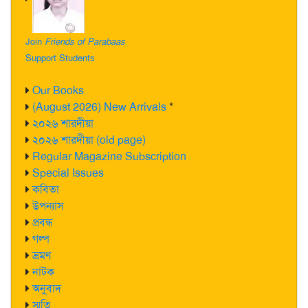
Join
Friends of Parabaas
Support Students
Our Books
(August 2026) New Arrivals
*
২০২৬ শারদীয়া
২০২৬ শারদীয়া (old page)
Regular Magazine Subscription
Special Issues
কবিতা
উপন্যাস
প্রবন্ধ
গল্প
ভ্রমণ
নাটক
অনুবাদ
স্মৃতি