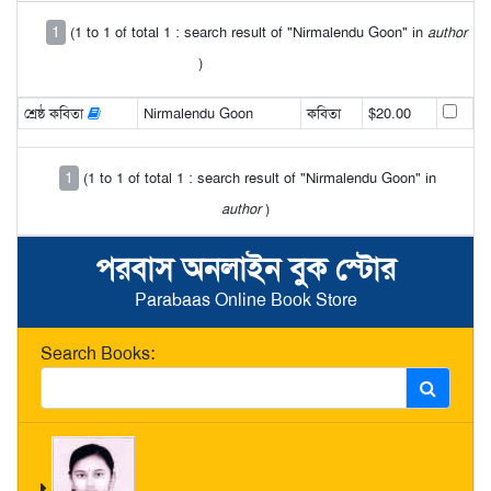
1
(1 to 1 of total 1 : search result of "Nirmalendu Goon" in
author
)
শ্রেষ্ঠ কবিতা
Nirmalendu Goon
কবিতা
$20.00
1
(1 to 1 of total 1 : search result of "Nirmalendu Goon" in
author
)
পরবাস অনলাইন বুক স্টোর
Parabaas Online Book Store
Search Books: