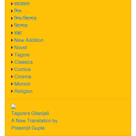
রম্যরচনা
শিশু
শিশু/কিশোর
কিশোর
রান্না
New Addition
Novel
Tagore
Classics
Comics
Cinema
Memoir
Religion
Tagore's Gitanjali
A New Translation by
Prasenjit Gupta