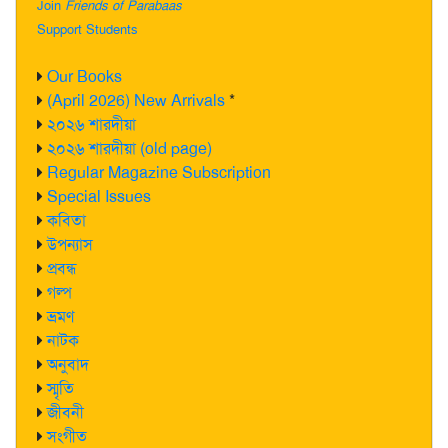
Join
Friends of Parabaas
Support Students
Our Books
(April 2026) New Arrivals
*
২০২৬ শারদীয়া
২০২৬ শারদীয়া (old page)
Regular Magazine Subscription
Special Issues
কবিতা
উপন্যাস
প্রবন্ধ
গল্প
ভ্রমণ
নাটক
অনুবাদ
স্মৃতি
জীবনী
সংগীত