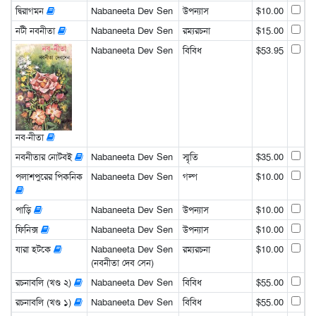
দ্বিরাগমন
Nabaneeta Dev Sen
উপন্যাস
$10.00
নটী নবনীতা
Nabaneeta Dev Sen
রম্যরচনা
$15.00
Nabaneeta Dev Sen
বিবিধ
$53.95
নব-নীতা
নবনীতার নোটবই
Nabaneeta Dev Sen
স্মৃতি
$35.00
পলাশপুরের পিকনিক
Nabaneeta Dev Sen
গল্প
$10.00
পাড়ি
Nabaneeta Dev Sen
উপন্যাস
$10.00
ফিনিক্স
Nabaneeta Dev Sen
উপন্যাস
$10.00
যারা হটকে
Nabaneeta Dev Sen
রম্যরচনা
$10.00
(নবনীতা দেব সেন)
রচনাবলি (খণ্ড ২)
Nabaneeta Dev Sen
বিবিধ
$55.00
রচনাবলি (খণ্ড ১)
Nabaneeta Dev Sen
বিবিধ
$55.00