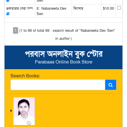
Sen
শুকতারার সেরা গল্প
E: Nabaneeta Dev
কিশোর
$10.00
Sen
1
(1 to 69 of total 69 : search result of "Nabaneeta Dev Sen"
in
author
)
পরবাস অনলাইন বুক স্টোর
Parabaas Online Book Store
Search Books: