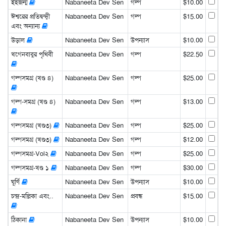
ইহজন্ম
Nabaneeta Dev Sen
গল্প
$10.00
ঈশ্বরের প্রতিদ্বন্দ্বী
Nabaneeta Dev Sen
গল্প
$15.00
এবং অন্যান্য
উড়াল
Nabaneeta Dev Sen
উপন্যাস
$10.00
খগেনবাবুর পৃথিবী
Nabaneeta Dev Sen
গল্প
$22.50
গল্পসমগ্র (খণ্ড ৪)
Nabaneeta Dev Sen
গল্প
$25.00
গল্প-সমগ্র (খণ্ড ৪)
Nabaneeta Dev Sen
গল্প
$13.00
গল্পসমগ্র (খণ্ড৩)
Nabaneeta Dev Sen
গল্প
$25.00
গল্পসমগ্র (খণ্ড৩)
Nabaneeta Dev Sen
গল্প
$12.00
গল্পসমগ্র-Vol২
Nabaneeta Dev Sen
গল্প
$25.00
গল্পসমগ্র-খণ্ড ১
Nabaneeta Dev Sen
গল্প
$30.00
ঘূর্ণি
Nabaneeta Dev Sen
উপন্যাস
$10.00
চন্দ্র-মল্লিকা এবং..
Nabaneeta Dev Sen
প্রবন্ধ
$15.00
ঠিকানা
Nabaneeta Dev Sen
উপন্যাস
$10.00