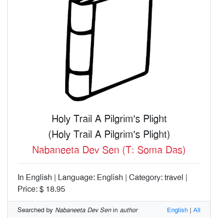
Holy Trail A Pilgrim's Plight
(Holy Trail A Pilgrim's Plight)
Nabaneeta Dev Sen (T: Soma Das)
In English | Language: English | Category: travel |
Price: $ 18.95
Searched by
Nabaneeta Dev Sen
in
author
English
|
All