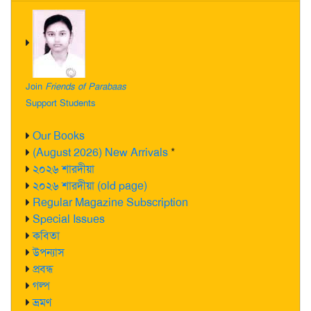
Join
Friends of Parabaas
Support Students
Our Books
(August 2026) New Arrivals
*
২০২৬ শারদীয়া
২০২৬ শারদীয়া (old page)
Regular Magazine Subscription
Special Issues
কবিতা
উপন্যাস
প্রবন্ধ
গল্প
ভ্রমণ