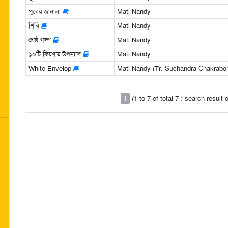
পুবের জানালা
Mati Nandy
শিবি
Mati Nandy
শ্রেষ্ঠ গল্প
Mati Nandy
১০টি কিশোর উপন্যাস
Mati Nandy
White Envelop
Mati Nandy (Tr. Suchandra Chakrabor
1
(1 to 7 of total 7 : search result