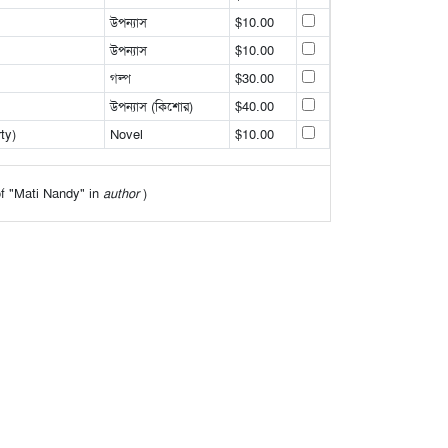
উপন্যাস
$10.00
উপন্যাস
$10.00
গল্প
$30.00
উপন্যাস (কিশোর)
$40.00
ty)
Novel
$10.00
 of "Mati Nandy" in
author
)