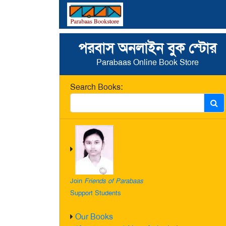
পরবাস অনলাইন বুক স্টোর
Parabaas Online Book Store
Search Books:
Join
Friends of Parabaas
Support Students
Our Books