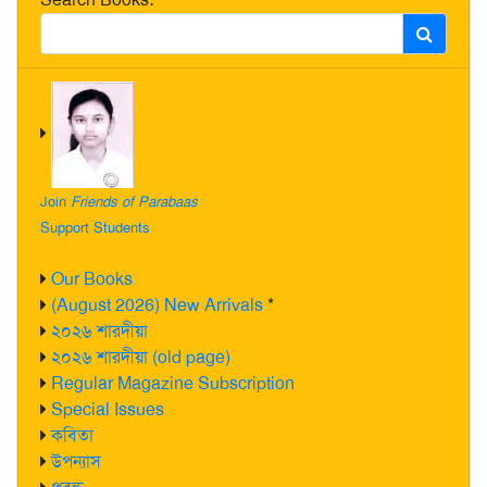
Join
Friends of Parabaas
Support Students
Our Books
(August 2026) New Arrivals
*
২০২৬ শারদীয়া
২০২৬ শারদীয়া (old page)
Regular Magazine Subscription
Special Issues
কবিতা
উপন্যাস