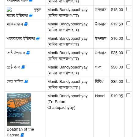
পদ্মানদীর মাঝি
(মানিক বন্দ্যোপাধ্যায়)
পুতুল
Manik Bandyopadhyay
উপন্যাস
$15.00
নাচের ইতিকথা
(মানিক বন্দ্যোপাধ্যায়)
মাঝিরছেলে
Manik Bandyopadhyay
উপন্যাস
$12.50
(মানিক বন্দ্যোপাধ্যায়)
শহরবাসের ইতিকথা
Manik Bandyopadhyay
উপন্যাস
$10.00
(মানিক বন্দ্যোপাধ্যায়)
শ্রেষ্ঠ উপন্যাস
Manik Bandyopadhyay
উপন্যাস
$25.00
(মানিক বন্দ্যোপাধ্যায়)
শ্রেষ্ঠ গল্প
Manik Bandyopadhyay
গল্প
$30.00
(মানিক বন্দ্যোপাধ্যায়)
সেরা মানিক
Manik Bandyopadhyay
বিবিধ
$35.00
(মানিক বন্দ্যোপাধ্যায় )
Manik Bandyopadhyay
Novel
$19.95
(Tr. Ratan
Chattopadhyay)
Boatman of the
Padma