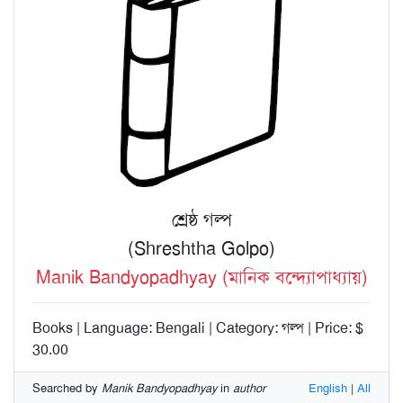
শ্রেষ্ঠ গল্প
(Shreshtha Golpo)
Manik Bandyopadhyay (মানিক বন্দ্যোপাধ্যায়)
Books | Language: Bengali | Category: গল্প | Price: $
30.00
Searched by
Manik Bandyopadhyay
in
author
English
|
All