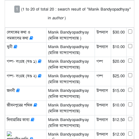
1
(1 to 20 of total 20 : search result of "Manik Bandyopadhyay"
in
author
)
লেখকের কথা ও
Manik Bandyopadhyay
উপন্যাস
$30.00
সমকালের কথা
(মানিক বন্দ্যোপাধ্যায় )
খুনী
Manik Bandyopadhyay
উপন্যাস
$10.00
(মানিক বন্দ্যোপাধ্যায়)
গল্প- সংগ্রহ (খণ্ড ১)
Manik Bandyopadhyay
গল্প
$20.00
(মানিক বন্দ্যোপাধ্যায়)
গল্প- সংগ্রহ (খণ্ড ২)
Manik Bandyopadhyay
গল্প
$25.00
(মানিক বন্দ্যোপাধ্যায়)
জননী
Manik Bandyopadhyay
উপন্যাস
$15.00
(মানিক বন্দ্যোপাধ্যায়)
জীবনপুরের পথিক
Manik Bandyopadhyay
উপন্যাস
$10.00
(মানিক বন্দ্যোপাধ্যায়)
দিবারাত্রির কাব্য
Manik Bandyopadhyay
উপন্যাস
$12.50
(মানিক বন্দ্যোপাধ্যায়)
Manik Bandyopadhyay
উপন্যাস
$12.00