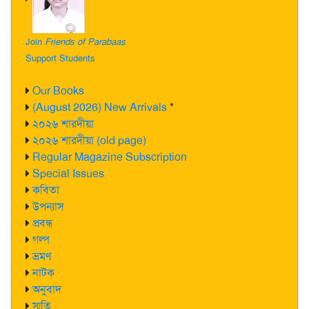
Join
Friends of Parabaas
Support Students
Our Books
(August 2026) New Arrivals
*
২০২৬ শারদীয়া
২০২৬ শারদীয়া (old page)
Regular Magazine Subscription
Special Issues
কবিতা
উপন্যাস
প্রবন্ধ
গল্প
ভ্রমণ
নাটক
অনুবাদ
স্মৃতি