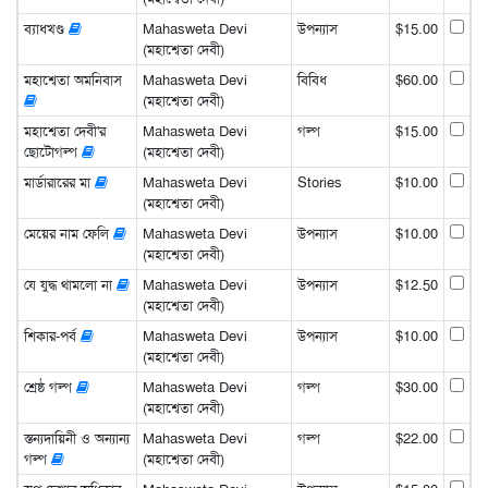
ব্যাধখণ্ড
Mahasweta Devi
উপন্যাস
$15.00
(মহাশ্বেতা দেবী)
মহাশ্বেতা অমনিবাস
Mahasweta Devi
বিবিধ
$60.00
(মহাশ্বেতা দেবী)
মহাশ্বেতা দেবী'র
Mahasweta Devi
গল্প
$15.00
ছোটোগল্প
(মহাশ্বেতা দেবী)
মার্ডারারের মা
Mahasweta Devi
Stories
$10.00
(মহাশ্বেতা দেবী)
মেয়ের নাম ফেলি
Mahasweta Devi
উপন্যাস
$10.00
(মহাশ্বেতা দেবী)
যে যুদ্ধ থামলো না
Mahasweta Devi
উপন্যাস
$12.50
(মহাশ্বেতা দেবী)
শিকার-পর্ব
Mahasweta Devi
উপন্যাস
$10.00
(মহাশ্বেতা দেবী)
শ্রেষ্ঠ গল্প
Mahasweta Devi
গল্প
$30.00
(মহাশ্বেতা দেবী)
স্তন্যদায়িনী ও অন্যান্য
Mahasweta Devi
গল্প
$22.00
গল্প
(মহাশ্বেতা দেবী)