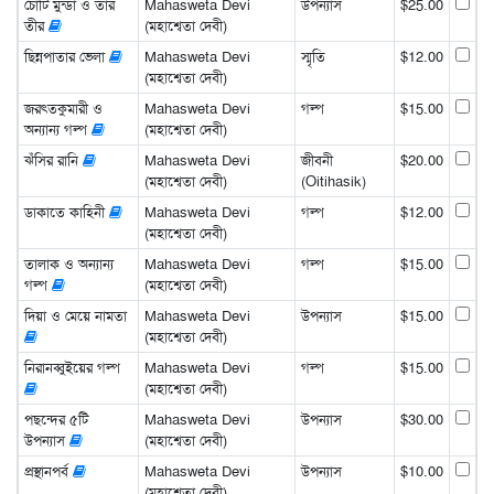
চোটি মুন্ডা ও তার
Mahasweta Devi
উপন্যাস
$25.00
তীর
(মহাশ্বেতা দেবী)
ছিন্নপাতার ভেলা
Mahasweta Devi
স্মৃতি
$12.00
(মহাশ্বেতা দেবী)
জরৎতকুমারী ও
Mahasweta Devi
গল্প
$15.00
অন্যান্য গল্প
(মহাশ্বেতা দেবী)
ঝঁসির রানি
Mahasweta Devi
জীবনী
$20.00
(মহাশ্বেতা দেবী)
(Oitihasik)
ডাকাতে কাহিনী
Mahasweta Devi
গল্প
$12.00
(মহাশ্বেতা দেবী)
তালাক ও অন্যান্য
Mahasweta Devi
গল্প
$15.00
গল্প
(মহাশ্বেতা দেবী)
দিয়া ও মেয়ে নামতা
Mahasweta Devi
উপন্যাস
$15.00
(মহাশ্বেতা দেবী)
নিরানব্বুইয়ের গল্প
Mahasweta Devi
গল্প
$15.00
(মহাশ্বেতা দেবী)
পছন্দের ৫টি
Mahasweta Devi
উপন্যাস
$30.00
উপন্যাস
(মহাশ্বেতা দেবী)
প্রস্থানপর্ব
Mahasweta Devi
উপন্যাস
$10.00
(মহাশ্বেতা দেবী)