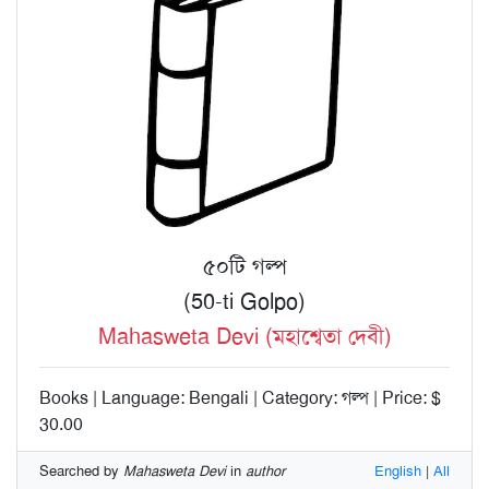
৫০টি গল্প
(50-ti Golpo)
Mahasweta Devi (মহাশ্বেতা দেবী)
Books | Language: Bengali | Category: গল্প | Price: $
30.00
Searched by
Mahasweta Devi
in
author
English
|
All