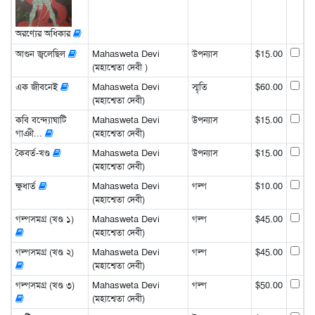
অরণ্যের অধিকার
আগুন জ্বলেছিল
Mahasweta Devi
উপন্যাস
$15.00
(মহাশ্বেতা দেবী )
এক জীবনেই
Mahasweta Devi
স্মৃতি
$60.00
(মহাশ্বেতা দেবী)
কবি বন্দ্যোঘাটি
Mahasweta Devi
উপন্যাস
$15.00
গাঞী...
(মহাশ্বেতা দেবী)
কৈবর্ত-খণ্ড
Mahasweta Devi
উপন্যাস
$15.00
(মহাশ্বেতা দেবী)
ক্ষুধার্ত
Mahasweta Devi
গল্প
$10.00
(মহাশ্বেতা দেবী)
গল্পসমগ্র (খণ্ড ১)
Mahasweta Devi
গল্প
$45.00
(মহাশ্বেতা দেবী)
গল্পসমগ্র (খণ্ড ২)
Mahasweta Devi
গল্প
$45.00
(মহাশ্বেতা দেবী)
গল্পসমগ্র (খণ্ড ৩)
Mahasweta Devi
গল্প
$50.00
(মহাশ্বেতা দেবী)