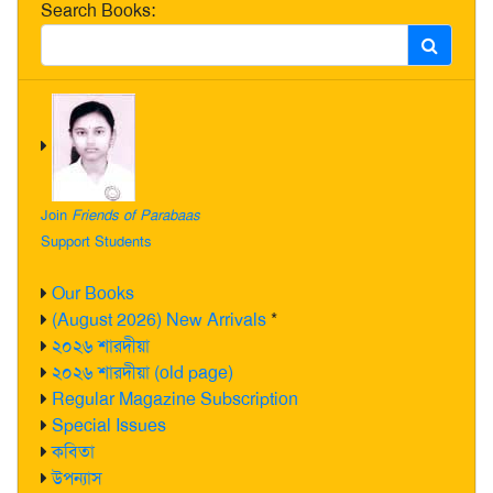
Search Books:
Join
Friends of Parabaas
Support Students
Our Books
(August 2026) New Arrivals
*
২০২৬ শারদীয়া
২০২৬ শারদীয়া (old page)
Regular Magazine Subscription
Special Issues
কবিতা
উপন্যাস