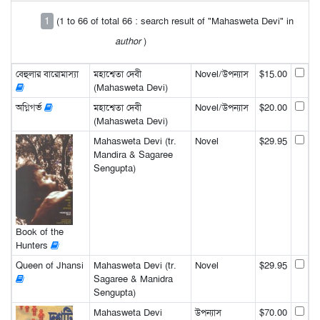
1
(1 to 66 of total 66 : search result of "Mahasweta Devi" in
author
)
বেহুলার বারোমাস্যা
মহাশ্বেতা দেবী
Novel/উপন্যাস
$15.00
(Mahasweta Devi)
অগ্নিগর্ভ
মহাশ্বেতা দেবী
Novel/উপন্যাস
$20.00
(Mahasweta Devi)
Mahasweta Devi (tr.
Novel
$29.95
Mandira & Sagaree
Sengupta)
Book of the
Hunters
Queen of Jhansi
Mahasweta Devi (tr.
Novel
$29.95
Sagaree & Manidra
Sengupta)
Mahasweta Devi
উপন্যাস
$70.00