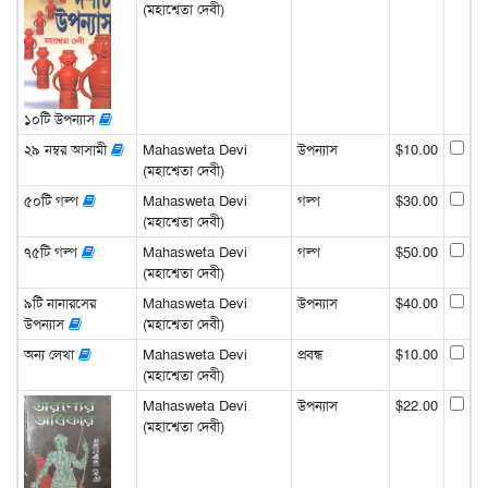
(মহাশ্বেতা দেবী)
১০টি উপন্যাস
২৯ নম্বর আসামী
Mahasweta Devi
উপন্যাস
$10.00
(মহাশ্বেতা দেবী)
৫০টি গল্প
Mahasweta Devi
গল্প
$30.00
(মহাশ্বেতা দেবী)
৭৫টি গল্প
Mahasweta Devi
গল্প
$50.00
(মহাশ্বেতা দেবী)
৯টি নানারসের
Mahasweta Devi
উপন্যাস
$40.00
উপন্যাস
(মহাশ্বেতা দেবী)
অন্য লেখা
Mahasweta Devi
প্রবন্ধ
$10.00
(মহাশ্বেতা দেবী)
Mahasweta Devi
উপন্যাস
$22.00
(মহাশ্বেতা দেবী)