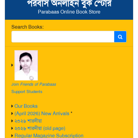
পরবাস অনলাইন বুক স্টোর
Parabaas Online Book Store
Search Books:
Join
Friends of Parabaas
Support Students
Our Books
(April 2026) New Arrivals
*
২০২৬ শারদীয়া
২০২৬ শারদীয়া (old page)
Regular Magazine Subscription