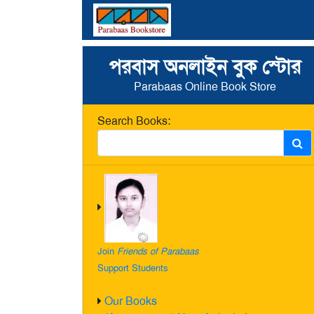
পরবাস অনলাইন বুক স্টোর
Parabaas Online Book Store
Search Books:
Join
Friends of Parabaas
Support Students
Our Books