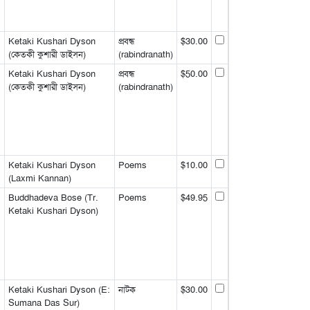
Ketaki Kushari Dyson
প্রবন্ধ
$30.00
(কেতকী কুশারী ডাইসন)
(rabindranath)
Ketaki Kushari Dyson
প্রবন্ধ
$50.00
(কেতকী কুশারী ডাইসন)
(rabindranath)
Ketaki Kushari Dyson
Poems
$10.00
(Laxmi Kannan)
Buddhadeva Bose (Tr.
Poems
$49.95
Ketaki Kushari Dyson)
Ketaki Kushari Dyson (E:
নাটক
$30.00
Sumana Das Sur)