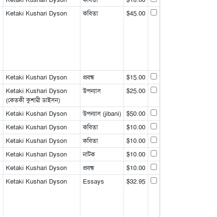
Ketaki Kushari Dyson
কবিতা
$45.00
Ketaki Kushari Dyson
প্রবন্ধ
$15.00
Ketaki Kushari Dyson
উপন্যাস
$25.00
(কেতকী কুশারী ডাইসন)
Ketaki Kushari Dyson
উপন্যাস (jibani)
$50.00
Ketaki Kushari Dyson
কবিতা
$10.00
Ketaki Kushari Dyson
কবিতা
$10.00
Ketaki Kushari Dyson
নাটক
$10.00
Ketaki Kushari Dyson
প্রবন্ধ
$10.00
Ketaki Kushari Dyson
Essays
$32.95