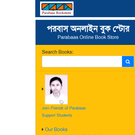
পরবাস অনলাইন বুক স্টোর
Parabaas Online Book Store
Search Books:
Join
Friends of Parabaas
Support Students
Our Books