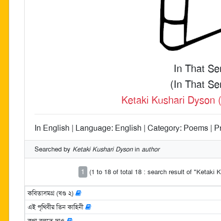
In That Se
(In That Se
Ketaki Kushari Dyson 
In English | Language: English | Category: Poems | Pr
Searched by
Ketaki Kushari Dyson
in
author
1
(1 to 18 of total 18 : search result of "Ketaki
কবিতাসমগ্র (খণ্ড ২)
এই পৃথিবীর তিন কাহিনী
কথা বলতে দাও