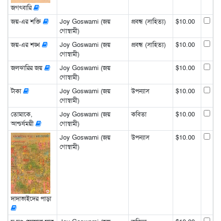
জগৎবারি
জয়-এর শক্তি
Joy Goswami (জয়
প্রবন্ধ (সাহিত্য)
$10.00
গোস্বামী)
জয়-এর শঙ্খ
Joy Goswami (জয়
প্রবন্ধ (সাহিত্য)
$10.00
গোস্বামী)
জলঝারির জয়
Joy Goswami (জয়
$10.00
গোস্বামী)
টাকা
Joy Goswami (জয়
উপন্যাস
$10.00
গোস্বামী)
তোমাকে,
Joy Goswami (জয়
কবিতা
$10.00
আশ্চর্যময়ী
গোস্বামী)
Joy Goswami (জয়
উপন্যাস
$10.00
গোস্বামী)
দাদাভাইদের পাড়া