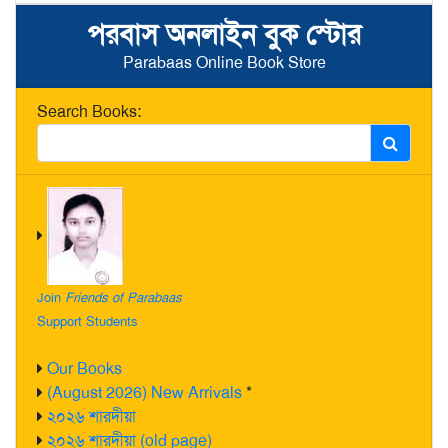
পরবাস অনলাইন বুক স্টোর
Parabaas Online Book Store
Search Books:
Join
Friends of Parabaas
Support Students
Our Books
(August 2026) New Arrivals
*
২০২৬ শারদীয়া
২০২৬ শারদীয়া (old page)