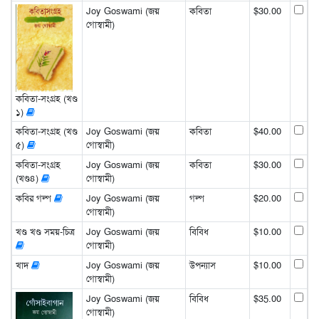
Joy Goswami (জয়
কবিতা
$30.00
গোস্বামী)
কবিতা-সংগ্রহ (খণ্ড
১)
কবিতা-সংগ্রহ (খণ্ড
Joy Goswami (জয়
কবিতা
$40.00
৫)
গোস্বামী)
কবিতা-সংগ্রহ
Joy Goswami (জয়
কবিতা
$30.00
(খণ্ড৪)
গোস্বামী)
কবির গল্প
Joy Goswami (জয়
গল্প
$20.00
গোস্বামী)
খণ্ড খণ্ড সময়-চিত্র
Joy Goswami (জয়
বিবিধ
$10.00
গোস্বামী)
খাদ
Joy Goswami (জয়
উপন্যাস
$10.00
গোস্বামী)
Joy Goswami (জয়
বিবিধ
$35.00
গোস্বামী)