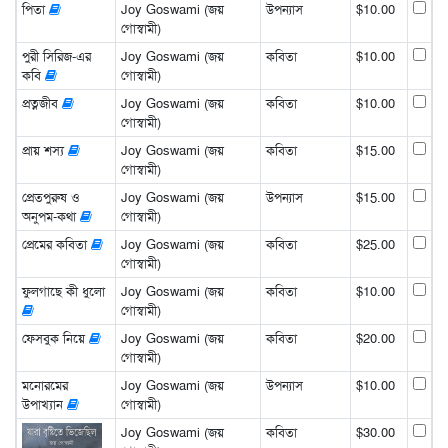
পিতা
Joy Goswami (জয়
উপন্যাস
$10.00
গোস্বামী)
পুরী সিরিজ-এর
Joy Goswami (জয়
কবিতা
$10.00
কবি
গোস্বামী)
প্রত্নজীব
Joy Goswami (জয়
কবিতা
$10.00
গোস্বামী)
প্রায় শস্য
Joy Goswami (জয়
কবিতা
$15.00
গোস্বামী)
প্রেতপুরুষ ও
Joy Goswami (জয়
উপন্যাস
$15.00
অনুপম-কথা
গোস্বামী)
প্রেমের কবিতা
Joy Goswami (জয়
কবিতা
$25.00
গোস্বামী)
ফুলগাছে কী ধুলো
Joy Goswami (জয়
কবিতা
$10.00
গোস্বামী)
ফেসবুক নিয়ে
Joy Goswami (জয়
কবিতা
$20.00
গোস্বামী)
মনোরমের
Joy Goswami (জয়
উপন্যাস
$10.00
উপাখ্যান
গোস্বামী)
Joy Goswami (জয়
কবিতা
$30.00