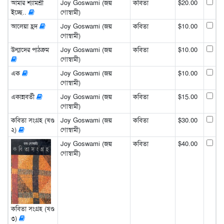
আমার শ্যামশ্রী
Joy Goswami (জয়
কবিতা
$20.00
ইচ্ছে..
গোস্বামী)
আলেয়া হ্রদ
Joy Goswami (জয়
কবিতা
$10.00
গোস্বামী)
উন্মাদের পাঠক্রম
Joy Goswami (জয়
কবিতা
$10.00
গোস্বামী)
এক
Joy Goswami (জয়
$10.00
গোস্বামী)
একান্নবর্তী
Joy Goswami (জয়
কবিতা
$15.00
গোস্বামী)
কবিতা সংগ্রহ (খণ্ড
Joy Goswami (জয়
কবিতা
$30.00
২)
গোস্বামী)
Joy Goswami (জয়
কবিতা
$40.00
গোস্বামী)
কবিতা সংগ্রহ (খণ্ড
৩)