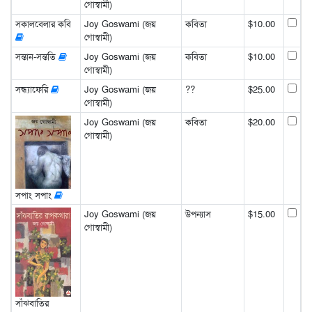
গোস্বামী)
সকালবেলার কবি
Joy Goswami (জয়
কবিতা
$10.00
গোস্বামী)
সন্তান-সন্ততি
Joy Goswami (জয়
কবিতা
$10.00
গোস্বামী)
সন্ধ্যাফেরি
Joy Goswami (জয়
??
$25.00
গোস্বামী)
Joy Goswami (জয়
কবিতা
$20.00
গোস্বামী)
সপাং সপাং
Joy Goswami (জয়
উপন্যাস
$15.00
গোস্বামী)
সাঁঝবাতির