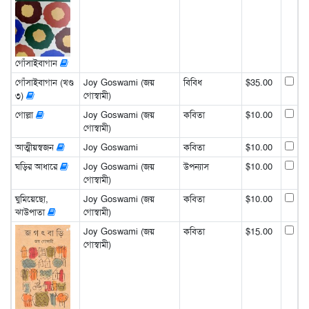
গোঁসাইবাগান
গোঁসাইবাগান (খণ্ড
Joy Goswami (জয়
বিবিধ
$35.00
৩)
গোস্বামী)
গোল্লা
Joy Goswami (জয়
কবিতা
$10.00
গোস্বামী)
আত্মীয়স্বজন
Joy Goswami
কবিতা
$10.00
ঘড়ির আধারে
Joy Goswami (জয়
উপন্যাস
$10.00
গোস্বামী)
ঘুমিয়েছো,
Joy Goswami (জয়
কবিতা
$10.00
ঝাউপাতা
গোস্বামী)
Joy Goswami (জয়
কবিতা
$15.00
গোস্বামী)