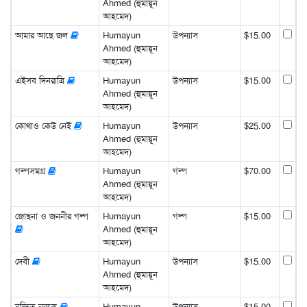
Ahmed (হুমায়ূন
আহমেদ)
আমার আছে জল
Humayun
উপন্যাস
$15.00
Ahmed (হুমায়ূন
আহমেদ)
এইসব দিনরাত্রি
Humayun
উপন্যাস
$15.00
Ahmed (হুমায়ূন
আহমেদ)
কোথাও কেউ নেই
Humayun
উপন্যাস
$25.00
Ahmed (হুমায়ূন
আহমেদ)
গল্পসমগ্র
Humayun
গল্প
$70.00
Ahmed (হুমায়ূন
আহমেদ)
জোছনা ও জননীর গল্প
Humayun
গল্প
$15.00
Ahmed (হুমায়ূন
আহমেদ)
দেবী
Humayun
উপন্যাস
$15.00
Ahmed (হুমায়ূন
আহমেদ)
নন্দিত নরকে
Humayun
উপন্যাস
$15.00