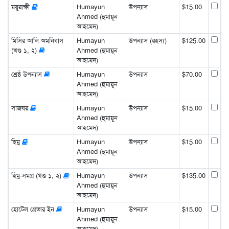
ময়ূরাক্ষী
Humayun
উপন্যাস
$15.00
Ahmed (হুমায়ূন
আহমেদ)
মিসির আলি অমনিবাস
Humayun
উপন্যাস (রহস্য)
$125.00
(খণ্ড ১, ২)
Ahmed (হুমায়ূন
আহমেদ)
শ্রেষ্ঠ উপন্যাস
Humayun
উপন্যাস
$70.00
Ahmed (হুমায়ূন
আহমেদ)
সাজঘর
Humayun
উপন্যাস
$15.00
Ahmed (হুমায়ূন
আহমেদ)
হিমু
Humayun
উপন্যাস
$15.00
Ahmed (হুমায়ূন
আহমেদ)
হিমু-সমগ্র (খণ্ড ১, ২)
Humayun
উপন্যাস
$135.00
Ahmed (হুমায়ূন
আহমেদ)
হোটেল গ্রেভার ইন
Humayun
উপন্যাস
$15.00
Ahmed (হুমায়ূন
আহমেদ)