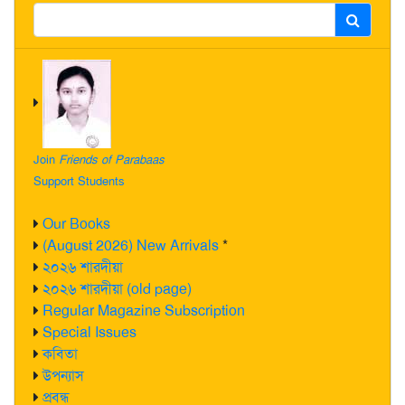
Join
Friends of Parabaas
Support Students
Our Books
(August 2026) New Arrivals
*
২০২৬ শারদীয়া
২০২৬ শারদীয়া (old page)
Regular Magazine Subscription
Special Issues
কবিতা
উপন্যাস
প্রবন্ধ