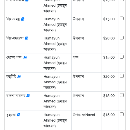
Ahmed (হুমায়ূন
আহমেদ)
প্রিয়তমেষু
Humayun
উপন্যাস
$15.00
Ahmed (হুমায়ূন
আহমেদ)
প্রিয়-পদরেখা
Humayun
উপন্যাস
$20.00
Ahmed (হুমায়ূন
আহমেদ)
প্রেমের গল্প
Humayun
গল্প
$15.00
Ahmed (হুমায়ূন
আহমেদ)
বহুব্রীহি
Humayun
উপন্যাস
$20.00
Ahmed (হুমায়ূন
আহমেদ)
বাদশা নামদার
Humayun
উপন্যাস
$15.00
Ahmed (হুমায়ূন
আহমেদ)
বৃহন্নলা
Humayun
উপন্যাস/Novel
$15.00
Ahmed (হুমায়ূন
আহমেদ)