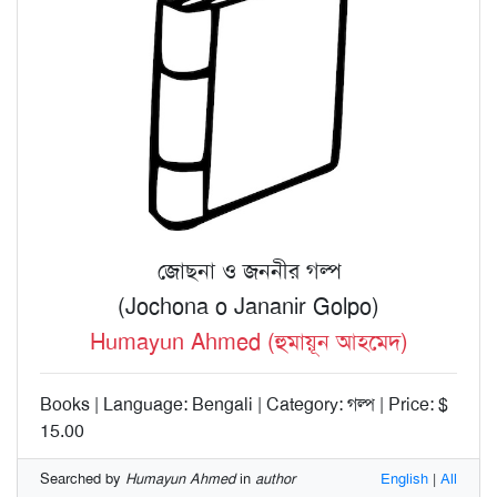
জোছনা ও জননীর গল্প
(Jochona o Jananir Golpo)
Humayun Ahmed (হুমায়ূন আহমেদ)
Books | Language: Bengali | Category: গল্প | Price: $
15.00
Searched by
Humayun Ahmed
in
author
English
|
All