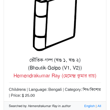
ভৌতিক-গল্প (খণ্ড ১, খণ্ড ২)
(Bhoutik-Golpo (V1, V2))
Hemendrakumar Ray (হেমেন্দ্র কুমার রায়)
Childrens | Language: Bengali | Category: শিশু/কিশোর
| Price: $ 25.00
Searched by
Hemendrakumar Ray
in
author
English
|
All