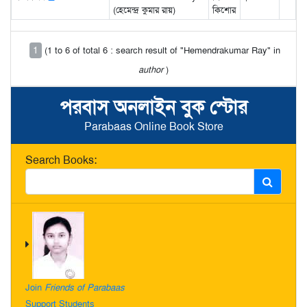
(হেমেন্দ্র কুমার রায়)
কিশোর
1
(1 to 6 of total 6 : search result of "Hemendrakumar Ray" in
author
)
পরবাস অনলাইন বুক স্টোর
Parabaas Online Book Store
Search Books:
Join
Friends of Parabaas
Support Students