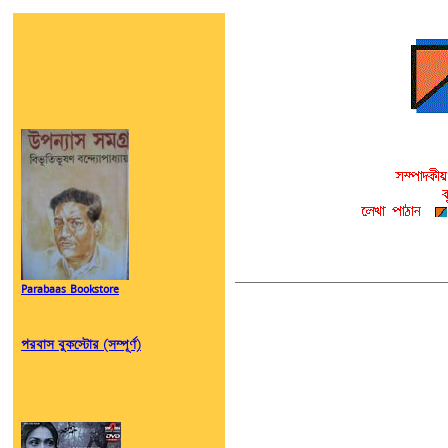
Parabaas Bookstore
পরবাস বুকস্টোর (সম্পূর্ণ)