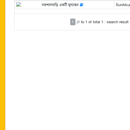
নকশালবাড়ি একটি মূল্যায়ন
Sunitik
1
(1 to 1 of total 1 : search resul