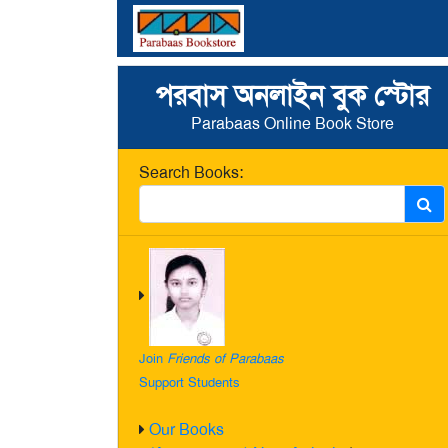
পরবাস অনলাইন বুক স্টোর
Parabaas Online Book Store
Search Books:
Join
Friends of Parabaas
Support Students
Our Books