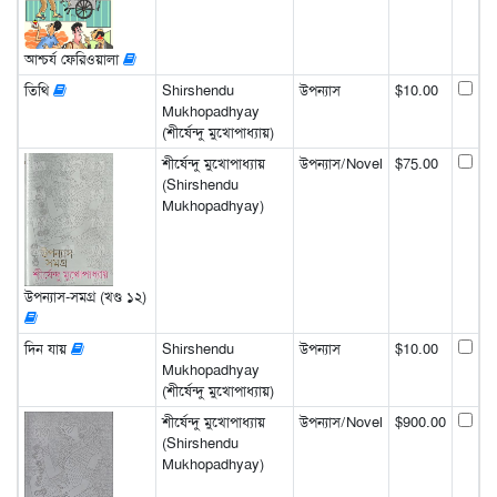
আশ্চর্য ফেরিওয়ালা
তিথি
Shirshendu
উপন্যাস
$10.00
Mukhopadhyay
(শীর্ষেন্দু মুখোপাধ্যায়)
শীর্ষেন্দু মুখোপাধ্যায়
উপন্যাস/Novel
$75.00
(Shirshendu
Mukhopadhyay)
উপন্যাস-সমগ্র (খণ্ড ১২)
দিন যায়
Shirshendu
উপন্যাস
$10.00
Mukhopadhyay
(শীর্ষেন্দু মুখোপাধ্যায়)
শীর্ষেন্দু মুখোপাধ্যায়
উপন্যাস/Novel
$900.00
(Shirshendu
Mukhopadhyay)