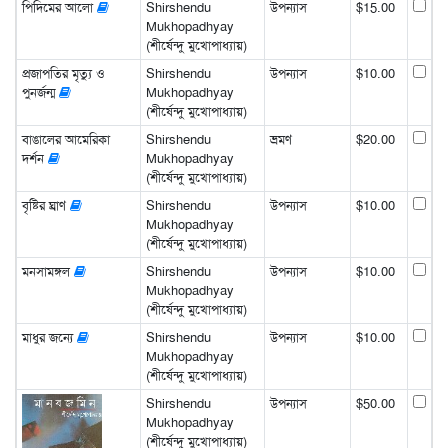
পিদিমের আলো
Shirshendu
উপন্যাস
$15.00
Mukhopadhyay
(শীর্ষেন্দু মুখোপাধ্যায়)
প্রজাপতির মৃত্যু ও
Shirshendu
উপন্যাস
$10.00
পুনর্জন্ম
Mukhopadhyay
(শীর্ষেন্দু মুখোপাধ্যায়)
বাঙালের আমেরিকা
Shirshendu
ভ্রমণ
$20.00
দর্শন
Mukhopadhyay
(শীর্ষেন্দু মুখোপাধ্যায়)
বৃষ্টির ঘ্রাণ
Shirshendu
উপন্যাস
$10.00
Mukhopadhyay
(শীর্ষেন্দু মুখোপাধ্যায়)
মনসামঙ্গল
Shirshendu
উপন্যাস
$10.00
Mukhopadhyay
(শীর্ষেন্দু মুখোপাধ্যায়)
মাধুর জন্যে
Shirshendu
উপন্যাস
$10.00
Mukhopadhyay
(শীর্ষেন্দু মুখোপাধ্যায়)
Shirshendu
উপন্যাস
$50.00
Mukhopadhyay
(শীর্ষেন্দু মুখোপাধ্যায়)