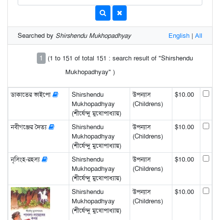
Searched by
Shirshendu Mukhopadhyay
English
|
All
1
(1 to 151 of total 151 : search result of "Shirshendu
Mukhopadhyay" )
ডাকাতের ভাইপো
Shirshendu
উপন্যাস
$10.00
Mukhopadhyay
(Childrens)
(শীর্ষেন্দু মুখোপাধ্যায়)
নবীগঞ্জের দৈত্য
Shirshendu
উপন্যাস
$10.00
Mukhopadhyay
(Childrens)
(শীর্ষেন্দু মুখোপাধ্যায়)
নৃসিংহ-রহস্য
Shirshendu
উপন্যাস
$10.00
Mukhopadhyay
(Childrens)
(শীর্ষেন্দু মুখোপাধ্যায়)
Shirshendu
উপন্যাস
$10.00
Mukhopadhyay
(Childrens)
(শীর্ষেন্দু মুখোপাধ্যায়)