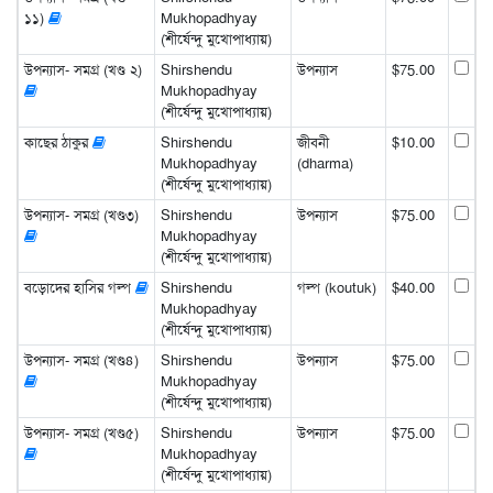
১১)
Mukhopadhyay
(শীর্ষেন্দু মুখোপাধ্যায়)
উপন্যাস- সমগ্র (খণ্ড ২)
Shirshendu
উপন্যাস
$75.00
Mukhopadhyay
(শীর্ষেন্দু মুখোপাধ্যায়)
কাছের ঠাকুর
Shirshendu
জীবনী
$10.00
Mukhopadhyay
(dharma)
(শীর্ষেন্দু মুখোপাধ্যায়)
উপন্যাস- সমগ্র (খণ্ড৩)
Shirshendu
উপন্যাস
$75.00
Mukhopadhyay
(শীর্ষেন্দু মুখোপাধ্যায়)
বড়োদের হাসির গল্প
Shirshendu
গল্প (koutuk)
$40.00
Mukhopadhyay
(শীর্ষেন্দু মুখোপাধ্যায়)
উপন্যাস- সমগ্র (খণ্ড৪)
Shirshendu
উপন্যাস
$75.00
Mukhopadhyay
(শীর্ষেন্দু মুখোপাধ্যায়)
উপন্যাস- সমগ্র (খণ্ড৫)
Shirshendu
উপন্যাস
$75.00
Mukhopadhyay
(শীর্ষেন্দু মুখোপাধ্যায়)