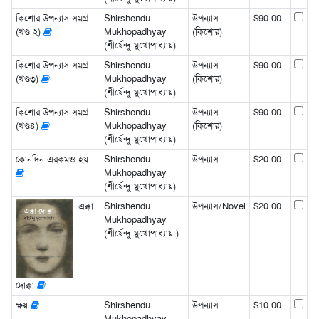
কিশোর উপন্যাস সমগ্র
Shirshendu
উপন্যাস
$90.00
(খণ্ড ২)
Mukhopadhyay
(কিশোর)
(শীর্ষেন্দু মুখোপাধ্যায়)
কিশোর উপন্যাস সমগ্র
Shirshendu
উপন্যাস
$90.00
(খণ্ড৩)
Mukhopadhyay
(কিশোর)
(শীর্ষেন্দু মুখোপাধ্যায়)
কিশোর উপন্যাস সমগ্র
Shirshendu
উপন্যাস
$90.00
(খণ্ড৪)
Mukhopadhyay
(কিশোর)
(শীর্ষেন্দু মুখোপাধ্যায়)
কোনদিন এরকমও হয়
Shirshendu
উপন্যাস
$20.00
Mukhopadhyay
(শীর্ষেন্দু মুখোপাধ্যায়)
এক্কা
Shirshendu
উপন্যাস/Novel
$20.00
Mukhopadhyay
(শীর্ষেন্দু মুখোপাধ্যায় )
দোক্কা
ক্ষয়
Shirshendu
উপন্যাস
$10.00
Mukhopadhyay