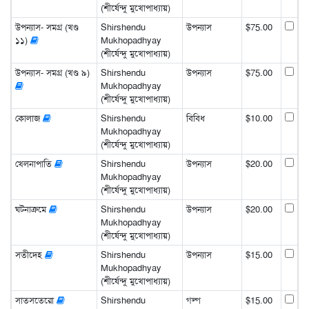
(শীর্ষেন্দু মুখোপাধ্যায়)
উপন্যাস- সমগ্র (খণ্ড
Shirshendu
উপন্যাস
$75.00
১১)
Mukhopadhyay
(শীর্ষেন্দু মুখোপাধ্যায়)
উপন্যাস- সমগ্র (খণ্ড ৯)
Shirshendu
উপন্যাস
$75.00
Mukhopadhyay
(শীর্ষেন্দু মুখোপাধ্যায়)
কোলাজ
Shirshendu
বিবিধ
$10.00
Mukhopadhyay
(শীর্ষেন্দু মুখোপাধ্যায়)
খেলনাপাতি
Shirshendu
উপন্যাস
$20.00
Mukhopadhyay
(শীর্ষেন্দু মুখোপাধ্যায়)
ঘটনাক্রমে
Shirshendu
উপন্যাস
$20.00
Mukhopadhyay
(শীর্ষেন্দু মুখোপাধ্যায়)
সতীদেহ
Shirshendu
উপন্যাস
$15.00
Mukhopadhyay
(শীর্ষেন্দু মুখোপাধ্যায়)
সাতসতেরো
Shirshendu
গল্প
$15.00