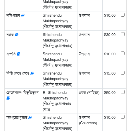
Mukhopadhyay
(শীর্ষেন্দু মুখোপাধ্যায়)
সন্ধিপ্রস্তাব
Shirshendu
উপন্যাস
$10.00
Mukhopadhyay
(শীর্ষেন্দু মুখোপাধ্যায়)
সপ্তক
Shirshendu
উপন্যাস
$30.00
Mukhopadhyay
(শীর্ষেন্দু মুখোপাধ্যায়)
সম্পত্তি
Shirshendu
উপন্যাস
$10.00
Mukhopadhyay
(শীর্ষেন্দু মুখোপাধ্যায়)
সিঁড়ি ভেঙে ভেঙে
Shirshendu
উপন্যাস
$15.00
Mukhopadhyay
(শীর্ষেন্দু মুখোপাধ্যায়)
ছোটোগল্পে বিভূতিভূষণ
E: Shirshendu
প্রবন্ধ (সাহিত্য)
$50.00
Mukhopadhyay
(শীর্ষেন্দু মুখোপাধ্যায়
(সঃ))
অষ্টপুরের বৃত্তান্ত
Shirshendu
উপন্যাস
$10.00
Mukhopadhyay
(Childrens)
(শীর্ষেন্দু মুখোপাধ্যায়)