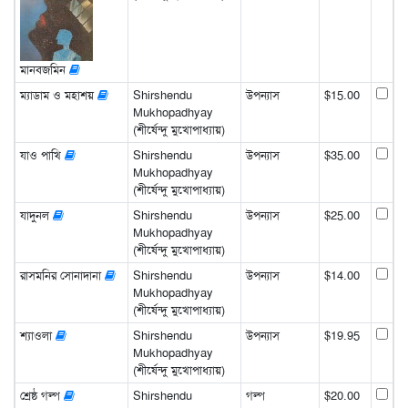
মানবজমিন
ম্যাডাম ও মহাশয়
Shirshendu
উপন্যাস
$15.00
Mukhopadhyay
(শীর্ষেন্দু মুখোপাধ্যায়)
যাও পাখি
Shirshendu
উপন্যাস
$35.00
Mukhopadhyay
(শীর্ষেন্দু মুখোপাধ্যায়)
যাদুনল
Shirshendu
উপন্যাস
$25.00
Mukhopadhyay
(শীর্ষেন্দু মুখোপাধ্যায়)
রাসমনির সোনাদানা
Shirshendu
উপন্যাস
$14.00
Mukhopadhyay
(শীর্ষেন্দু মুখোপাধ্যায়)
শ্যাওলা
Shirshendu
উপন্যাস
$19.95
Mukhopadhyay
(শীর্ষেন্দু মুখোপাধ্যায়)
শ্রেষ্ঠ গল্প
Shirshendu
গল্প
$20.00