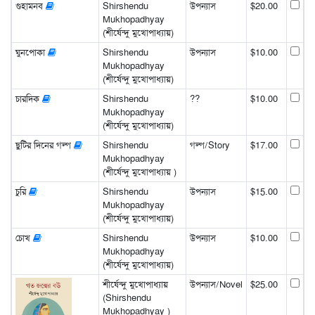
গুহামনব
Shirshendu
উপন্যাস
$20.00
Mukhopadhyay
(শীর্ষেন্দু মুখোপাধ্যায়)
ঘুনপোকা
Shirshendu
উপন্যাস
$10.00
Mukhopadhyay
(শীর্ষেন্দু মুখোপাধ্যায়)
চারদিক
Shirshendu
??
$10.00
Mukhopadhyay
(শীর্ষেন্দু মুখোপাধ্যায়)
ছুটির দিনের গল্প
Shirshendu
গল্প/Story
$17.00
Mukhopadhyay
(শীর্ষেন্দু মুখোপাধ্যায় )
চুরি
Shirshendu
উপন্যাস
$15.00
Mukhopadhyay
(শীর্ষেন্দু মুখোপাধ্যায়)
চোখ
Shirshendu
উপন্যাস
$10.00
Mukhopadhyay
(শীর্ষেন্দু মুখোপাধ্যায়)
শীর্ষেন্দু মুখোপাধ্যায়
উপন্যাস/Novel
$25.00
(Shirshendu
Mukhopadhyay )