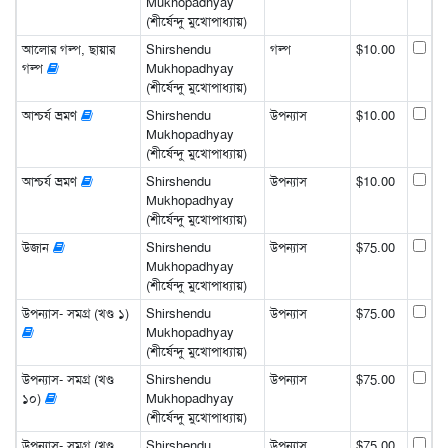
Mukhopadhyay
(শীর্ষেন্দু মুখোপাধ্যায়)
আলোর গল্প, ছায়ার
Shirshendu
গল্প
$10.00
গল্প
Mukhopadhyay
(শীর্ষেন্দু মুখোপাধ্যায়)
আশ্চর্য ভ্রমণ
Shirshendu
উপন্যাস
$10.00
Mukhopadhyay
(শীর্ষেন্দু মুখোপাধ্যায়)
আশ্চর্য ভ্রমণ
Shirshendu
উপন্যাস
$10.00
Mukhopadhyay
(শীর্ষেন্দু মুখোপাধ্যায়)
উজান
Shirshendu
উপন্যাস
$75.00
Mukhopadhyay
(শীর্ষেন্দু মুখোপাধ্যায়)
উপন্যাস- সমগ্র (খণ্ড ১)
Shirshendu
উপন্যাস
$75.00
Mukhopadhyay
(শীর্ষেন্দু মুখোপাধ্যায়)
উপন্যাস- সমগ্র (খণ্ড
Shirshendu
উপন্যাস
$75.00
১০)
Mukhopadhyay
(শীর্ষেন্দু মুখোপাধ্যায়)
উপন্যাস- সমগ্র (খণ্ড
Shirshendu
উপন্যাস
$75.00