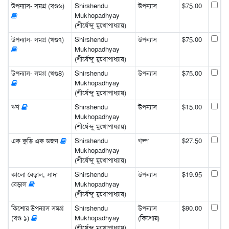
উপন্যাস- সমগ্র (খণ্ড৬)
Shirshendu
উপন্যাস
$75.00
Mukhopadhyay
(শীর্ষেন্দু মুখোপাধ্যায়)
উপন্যাস- সমগ্র (খণ্ড৭)
Shirshendu
উপন্যাস
$75.00
Mukhopadhyay
(শীর্ষেন্দু মুখোপাধ্যায়)
উপন্যাস- সমগ্র (খণ্ড8)
Shirshendu
উপন্যাস
$75.00
Mukhopadhyay
(শীর্ষেন্দু মুখোপাধ্যায়)
ঋণ
Shirshendu
উপন্যাস
$15.00
Mukhopadhyay
(শীর্ষেন্দু মুখোপাধ্যায়)
এক কুড়ি এক ডজন
Shirshendu
গল্প
$27.50
Mukhopadhyay
(শীর্ষেন্দু মুখোপাধ্যায়)
কালো বেড়াল, সাদা
Shirshendu
উপন্যাস
$19.95
বেড়াল
Mukhopadhyay
(শীর্ষেন্দু মুখোপাধ্যায়)
কিশোর উপন্যাস সমগ্র
Shirshendu
উপন্যাস
$90.00
(খণ্ড ১)
Mukhopadhyay
(কিশোর)
(শীর্ষেন্দু মুখোপাধ্যায়)