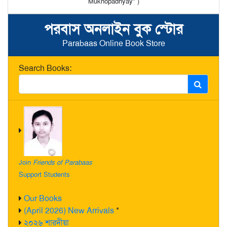
Mukhopadhyay" )
পরবাস অনলাইন বুক স্টোর
Parabaas Online Book Store
Search Books:
Join
Friends of Parabaas
Support Students
Our Books
(April 2026) New Arrivals
*
২০২৬ শারদীয়া