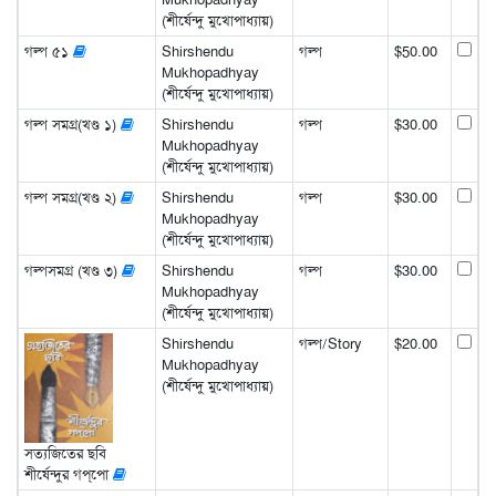
(শীর্ষেন্দু মুখোপাধ্যায়)
গল্প ৫১
Shirshendu
গল্প
$50.00
Mukhopadhyay
(শীর্ষেন্দু মুখোপাধ্যায়)
গল্প সমগ্র(খণ্ড ১)
Shirshendu
গল্প
$30.00
Mukhopadhyay
(শীর্ষেন্দু মুখোপাধ্যায়)
গল্প সমগ্র(খণ্ড ২)
Shirshendu
গল্প
$30.00
Mukhopadhyay
(শীর্ষেন্দু মুখোপাধ্যায়)
গল্পসমগ্র (খণ্ড ৩)
Shirshendu
গল্প
$30.00
Mukhopadhyay
(শীর্ষেন্দু মুখোপাধ্যায়)
Shirshendu
গল্প/Story
$20.00
Mukhopadhyay
(শীর্ষেন্দু মুখোপাধ্যায়)
সত্যজিতের ছবি
শীর্ষেন্দুর গপ্‌পো