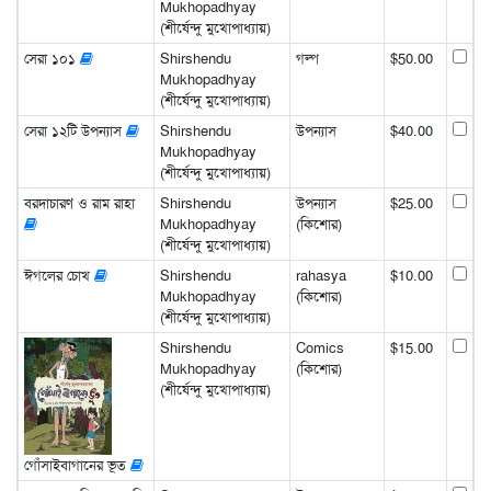
Mukhopadhyay
(শীর্ষেন্দু মুখোপাধ্যায়)
সেরা ১০১
Shirshendu
গল্প
$50.00
Mukhopadhyay
(শীর্ষেন্দু মুখোপাধ্যায়)
সেরা ১২টি উপন্যাস
Shirshendu
উপন্যাস
$40.00
Mukhopadhyay
(শীর্ষেন্দু মুখোপাধ্যায়)
বরদাচারণ ও রাম রাহা
Shirshendu
উপন্যাস
$25.00
Mukhopadhyay
(কিশোর)
(শীর্ষেন্দু মুখোপাধ্যায়)
ঈগলের চোখ
Shirshendu
rahasya
$10.00
Mukhopadhyay
(কিশোর)
(শীর্ষেন্দু মুখোপাধ্যায়)
Shirshendu
Comics
$15.00
Mukhopadhyay
(কিশোর)
(শীর্ষেন্দু মুখোপাধ্যায়)
গোঁসাইবাগানের ভূত