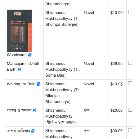
Bhattacharya)
Shirshendu
Novel
$10.00
Mukhopadhyay (T:
Shompa Banerjee)
Woodworm
Manabjamin Untill
Shirshendu
Novel
$29.95
Earth
Mukhopadhyay (Tr.
Soma Das)
Waiting for Rain
Shirshendu
Novel
$19.95
Mukhopadhyay (Tr.
Nilanjan
Bhattacharya)
পয়মন্ত ও অন্যান্য
Shirshendu
গল্প
$20.00
Mukhopadhyay
(শীর্ষেন্দু মুখোপাধ্যায়)
আশ্চর্য আবিষ্কার
Shirshendu
গল্প
$30.00
Mukhopadhyay