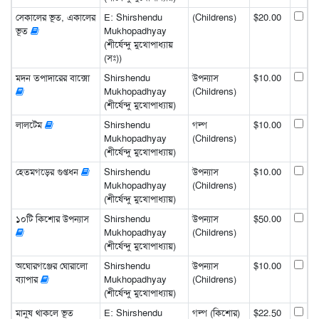
সেকালের ভূত, একালের
E: Shirshendu
(Childrens)
$20.00
ভূত
Mukhopadhyay
(শীর্ষেন্দু মুখোপাধ্যায়
(সঃ))
মদন তপাদারের বাক্সো
Shirshendu
উপন্যাস
$10.00
Mukhopadhyay
(Childrens)
(শীর্ষেন্দু মুখোপাধ্যায়)
লালটেম
Shirshendu
গল্প
$10.00
Mukhopadhyay
(Childrens)
(শীর্ষেন্দু মুখোপাধ্যায়)
হেতমগড়ের গুপ্তধন
Shirshendu
উপন্যাস
$10.00
Mukhopadhyay
(Childrens)
(শীর্ষেন্দু মুখোপাধ্যায়)
১০টি কিশোর উপন্যাস
Shirshendu
উপন্যাস
$50.00
Mukhopadhyay
(Childrens)
(শীর্ষেন্দু মুখোপাধ্যায়)
অঘোরগঞ্জের ঘোরালো
Shirshendu
উপন্যাস
$10.00
ব্যাপার
Mukhopadhyay
(Childrens)
(শীর্ষেন্দু মুখোপাধ্যায়)
মানুষ থাকলে ভূত
E: Shirshendu
গল্প (কিশোর)
$22.50