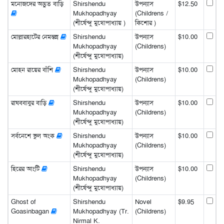
মনোজদের অদ্ভুত বাড়ি
Shirshendu
উপন্যাস
$12.50
Mukhopadhyay
(Childrens /
(শীর্ষেন্দু মুখোপাধ্যায় )
কিশোর )
মোল্লারহাটের নেমন্তন্ন
Shirshendu
উপন্যাস
$10.00
Mukhopadhyay
(Childrens)
(শীর্ষেন্দু মুখোপাধ্যায়)
মোহন রায়ের বাঁশি
Shirshendu
উপন্যাস
$10.00
Mukhopadhyay
(Childrens)
(শীর্ষেন্দু মুখোপাধ্যায়)
রাঘববাবুর বাড়ি
Shirshendu
উপন্যাস
$10.00
Mukhopadhyay
(Childrens)
(শীর্ষেন্দু মুখোপাধ্যায়)
সর্বনেশে ভুল অংক
Shirshendu
উপন্যাস
$10.00
Mukhopadhyay
(Childrens)
(শীর্ষেন্দু মুখোপাধ্যায়)
হিরের আংটি
Shirshendu
উপন্যাস
$10.00
Mukhopadhyay
(Childrens)
(শীর্ষেন্দু মুখোপাধ্যায়)
Ghost of
Shirshendu
Novel
$9.95
Goasinbagan
Mukhopadhyay (Tr.
(Childrens)
Nirmal K.