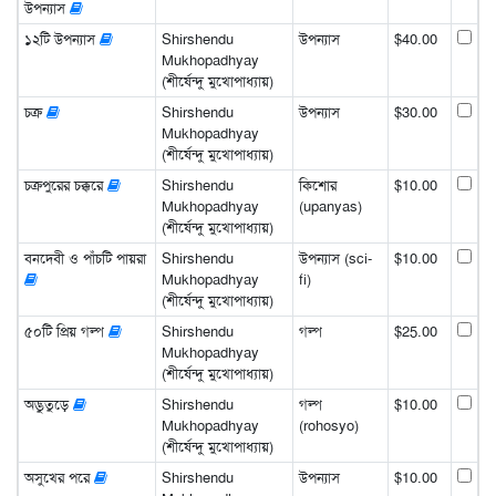
উপন্যাস
১২টি উপন্যাস
Shirshendu
উপন্যাস
$40.00
Mukhopadhyay
(শীর্ষেন্দু মুখোপাধ্যায়)
চক্র
Shirshendu
উপন্যাস
$30.00
Mukhopadhyay
(শীর্ষেন্দু মুখোপাধ্যায়)
চক্রপুরের চক্করে
Shirshendu
কিশোর
$10.00
Mukhopadhyay
(upanyas)
(শীর্ষেন্দু মুখোপাধ্যায়)
বনদেবী ও পাঁচটি পায়রা
Shirshendu
উপন্যাস (sci-
$10.00
Mukhopadhyay
fi)
(শীর্ষেন্দু মুখোপাধ্যায়)
৫০টি প্রিয় গল্প
Shirshendu
গল্প
$25.00
Mukhopadhyay
(শীর্ষেন্দু মুখোপাধ্যায়)
অদ্ভুতুড়ে
Shirshendu
গল্প
$10.00
Mukhopadhyay
(rohosyo)
(শীর্ষেন্দু মুখোপাধ্যায়)
অসুখের পরে
Shirshendu
উপন্যাস
$10.00