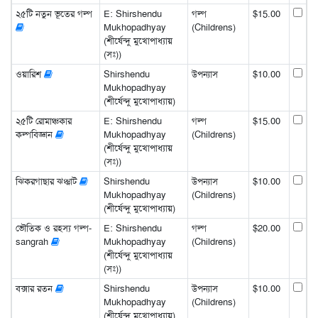
২৫টি নতুন ভূতের গল্প
E: Shirshendu
গল্প
$15.00
Mukhopadhyay
(Childrens)
(শীর্ষেন্দু মুখোপাধ্যায়
(সঃ))
ওয়ারিশ
Shirshendu
উপন্যাস
$10.00
Mukhopadhyay
(শীর্ষেন্দু মুখোপাধ্যায়)
২৫টি রোমাঞ্চকার
E: Shirshendu
গল্প
$15.00
কল্পবিজ্ঞান
Mukhopadhyay
(Childrens)
(শীর্ষেন্দু মুখোপাধ্যায়
(সঃ))
ঝিকরগাছার ঝঞ্ঝাট
Shirshendu
উপন্যাস
$10.00
Mukhopadhyay
(Childrens)
(শীর্ষেন্দু মুখোপাধ্যায়)
ভৌতিক ও রহস্য গল্প-
E: Shirshendu
গল্প
$20.00
sangrah
Mukhopadhyay
(Childrens)
(শীর্ষেন্দু মুখোপাধ্যায়
(সঃ))
বক্সার রতন
Shirshendu
উপন্যাস
$10.00
Mukhopadhyay
(Childrens)
(শীর্ষেন্দু মুখোপাধ্যায়)