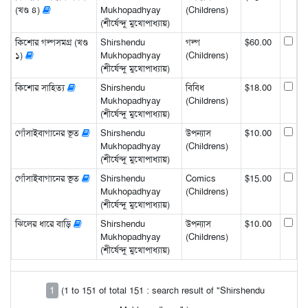
(খণ্ড ৪)
Mukhopadhyay
(Childrens)
(শীর্ষেন্দু মুখোপাধ্যায়)
কিশোর গল্পসমগ্র (খণ্ড
Shirshendu
গল্প
$60.00
১)
Mukhopadhyay
(Childrens)
(শীর্ষেন্দু মুখোপাধ্যায়)
কিশোর সাহিত্য
Shirshendu
বিবিধ
$18.00
Mukhopadhyay
(Childrens)
(শীর্ষেন্দু মুখোপাধ্যায়)
গোঁসাইবাগানের ভূত
Shirshendu
উপন্যাস
$10.00
Mukhopadhyay
(Childrens)
(শীর্ষেন্দু মুখোপাধ্যায়)
গোঁসাইবাগানের ভূত
Shirshendu
Comics
$15.00
Mukhopadhyay
(Childrens)
(শীর্ষেন্দু মুখোপাধ্যায়)
ঝিলের ধারে বাড়ি
Shirshendu
উপন্যাস
$10.00
Mukhopadhyay
(Childrens)
(শীর্ষেন্দু মুখোপাধ্যায়)
1
(1 to 151 of total 151 : search result of "Shirshendu