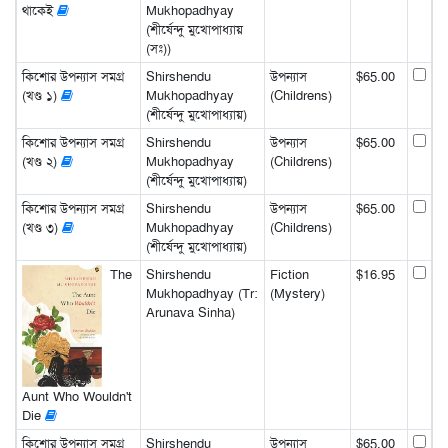
থাকেই
Mukhopadhyay
(শীর্ষেন্দু মুখোপাধ্যায়
(সঃ))
কিশোর উপন্যাস সমগ্র
Shirshendu
উপন্যাস
$65.00
(খণ্ড ১)
Mukhopadhyay
(Childrens)
(শীর্ষেন্দু মুখোপাধ্যায়)
কিশোর উপন্যাস সমগ্র
Shirshendu
উপন্যাস
$65.00
(খণ্ড ২)
Mukhopadhyay
(Childrens)
(শীর্ষেন্দু মুখোপাধ্যায়)
কিশোর উপন্যাস সমগ্র
Shirshendu
উপন্যাস
$65.00
(খণ্ড ৩)
Mukhopadhyay
(Childrens)
(শীর্ষেন্দু মুখোপাধ্যায়)
The
Shirshendu
Fiction
$16.95
Mukhopadhyay (Tr:
(Mystery)
Arunava Sinha)
Aunt Who Wouldn't
Die
কিশোর উপন্যাস সমগ্র
Shirshendu
উপন্যাস
$65.00