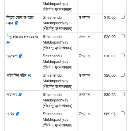
Mukhopadhyay
(শীর্ষেন্দু মুখোপাধ্যায়)
নিচের লোক উপরের
Shirshendu
উপন্যাস
$10.00
লোক
Mukhopadhyay
(শীর্ষেন্দু মুখোপাধ্যায়)
নীলু হাজরার হত্যারহস্য
Shirshendu
উপন্যাস
$20.00
Mukhopadhyay
(শীর্ষেন্দু মুখোপাধ্যায়)
পদক্ষেপ
Shirshendu
উপন্যাস
$10.00
Mukhopadhyay
(শীর্ষেন্দু মুখোপাধ্যায়)
পরিহাটির হরিণ
Shirshendu
উপন্যাস
$20.00
Mukhopadhyay
(শীর্ষেন্দু মুখোপাধ্যায়)
পারাপার
Shirshendu
উপন্যাস
$30.95
Mukhopadhyay
(শীর্ষেন্দু মুখোপাধ্যায়)
পার্থিব
Shirshendu
উপন্যাস
$69.95
Mukhopadhyay
(শীর্ষেন্দু মুখোপাধ্যায়)