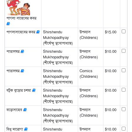
পাগলা সাহেবের কবর
পাগলাসাহেবের কবর
Shirshendu
উপন্যাস
$15.00
Mukhopadhyay
(Childrens)
(শীর্ষেন্দু মুখোপাধ্যায়)
পাতালঘর
Shirshendu
উপন্যাস
$10.00
Mukhopadhyay
(Childrens)
(শীর্ষেন্দু মুখোপাধ্যায়)
পাতালঘর
Shirshendu
Comics
$10.00
Mukhopadhyay
(Childrens)
(শীর্ষেন্দু মুখোপাধ্যায়)
বটুক বুড়োর চশমা
Shirshendu
উপন্যাস
$10.00
Mukhopadhyay
(Childrens)
(শীর্ষেন্দু মুখোপাধ্যায়)
বড়োসাহেব
Shirshendu
উপন্যাস
$10.00
Mukhopadhyay
(Childrens)
(শীর্ষেন্দু মুখোপাধ্যায়)
বিধু দারোগা
Shirshendu
উপন্যাস
$10.00