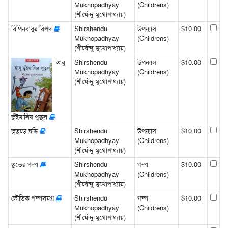
Mukhopadhyay
(Childrens)
(শীর্ষেন্দু মুখোপাধ্যায়)
বিপিনবাবুর বিপদ
Shirshendu
উপন্যাস
$10.00
Mukhopadhyay
(Childrens)
(শীর্ষেন্দু মুখোপাধ্যায়)
ভাবু
Shirshendu
উপন্যাস
$10.00
Mukhopadhyay
(Childrens)
(শীর্ষেন্দু মুখোপাধ্যায়)
ভুঁইমালির পুতুল
ভূতুড়ে ঘড়ি
Shirshendu
উপন্যাস
$10.00
Mukhopadhyay
(Childrens)
(শীর্ষেন্দু মুখোপাধ্যায়)
ভূতের গল্প
Shirshendu
গল্প
$10.00
Mukhopadhyay
(Childrens)
(শীর্ষেন্দু মুখোপাধ্যায়)
ভৌতিক গল্পসমগ্র
Shirshendu
গল্প
$10.00
Mukhopadhyay
(Childrens)
(শীর্ষেন্দু মুখোপাধ্যায়)