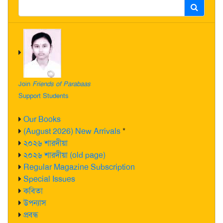
Join
Friends of Parabaas
Support Students
Our Books
(August 2026) New Arrivals
*
২০২৬ শারদীয়া
২০২৬ শারদীয়া (old page)
Regular Magazine Subscription
Special Issues
কবিতা
উপন্যাস
প্রবন্ধ