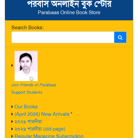
পরবাস অনলাইন বুক স্টোর
Parabaas Online Book Store
Search Books:
Join
Friends of Parabaas
Support Students
Our Books
(April 2026) New Arrivals
*
২০২৬ শারদীয়া
২০২৬ শারদীয়া (old page)
Regular Magazine Subscription