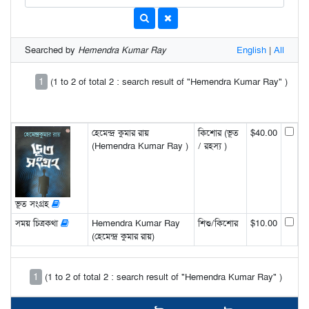
Searched by
Hemendra Kumar Ray
English
|
All
1
(1 to 2 of total 2 : search result of "Hemendra Kumar Ray" )
হেমেন্দ্র কুমার রায়
কিশোর (ভূত
$40.00
(Hemendra Kumar Ray )
/ রহস্য )
ভূত সংগ্রহ
সময় চিত্রকথা
Hemendra Kumar Ray
শিশু/কিশোর
$10.00
(হেমেন্দ্র কুমার রায়)
1
(1 to 2 of total 2 : search result of "Hemendra Kumar Ray" )