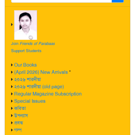
Join
Friends of Parabaas
Support Students
Our Books
(April 2026) New Arrivals
*
২০২৬ শারদীয়া
২০২৬ শারদীয়া (old page)
Regular Magazine Subscription
Special Issues
কবিতা
উপন্যাস
প্রবন্ধ
গল্প