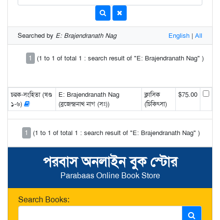
Searched by
E: Brajendranath Nag
English
|
All
1
(1 to 1 of total 1 : search result of "E: Brajendranath Nag" )
চরক-সংহিতা (খণ্ড
E: Brajendranath Nag
ক্লাসিক
$75.00
১-৬)
(ব্রজেন্দ্রনাথ নাগ (সঃ))
(চিকিৎসা)
1
(1 to 1 of total 1 : search result of "E: Brajendranath Nag" )
পরবাস অনলাইন বুক স্টোর
Parabaas Online Book Store
Search Books: