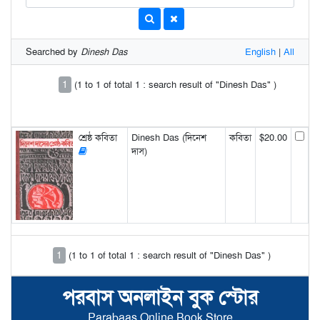
Searched by
Dinesh Das
English
|
All
1
(1 to 1 of total 1 : search result of "Dinesh Das" )
শ্রেষ্ঠ কবিতা
Dinesh Das (দিনেশ
কবিতা
$20.00
দাস)
1
(1 to 1 of total 1 : search result of "Dinesh Das" )
পরবাস অনলাইন বুক স্টোর
Parabaas Online Book Store