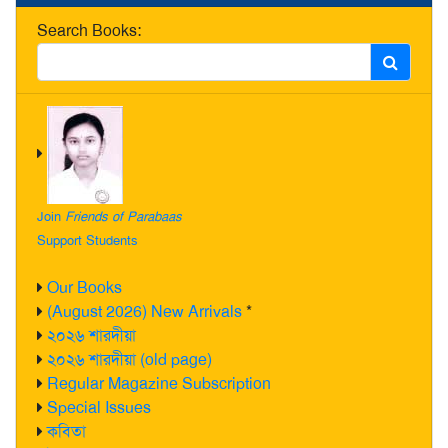
Search Books:
Join
Friends of Parabaas
Support Students
Our Books
(August 2026) New Arrivals
*
২০২৬ শারদীয়া
২০২৬ শারদীয়া (old page)
Regular Magazine Subscription
Special Issues
কবিতা