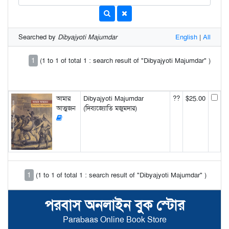
Searched by
Dibyajyoti Majumdar
English
|
All
1
(1 to 1 of total 1 : search result of "Dibyajyoti Majumdar" )
আমার
Dibyajyoti Majumdar
??
$25.00
আত্মজন
(দিব্যজ্যোতি মজুমদার)
1
(1 to 1 of total 1 : search result of "Dibyajyoti Majumdar" )
পরবাস অনলাইন বুক স্টোর
Parabaas Online Book Store