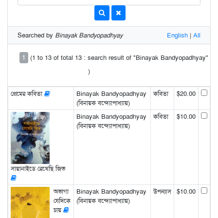
Searched by
Binayak Bandyopadhyay
English
|
All
1
(1 to 13 of total 13 : search result of "Binayak Bandyopadhyay"
)
প্রেমের কবিতা
Binayak Bandyopadhyay
কবিতা
$20.00
(বিনায়ক বন্দ্যোপাধ্যায়)
Binayak Bandyopadhyay
কবিতা
$10.00
(বিনায়ক বন্দ্যোপাধ্যায়)
সায়ানাইডে রেখেছি জিভ
অভাগা
Binayak Bandyopadhyay
উপন্যাস
$10.00
যেদিকে
(বিনায়ক বন্দ্যোপাধ্যায়)
চায়