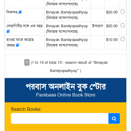
(বিনায়ক বন্দ্যোপাধ্যায়)
সিকন্দর
Binayak Bandyopadhyay
$20.00
(বিনায়ক বন্দ্যোপাধ্যায়)
সোহাগিনীর সঙ্গে এক বছর
Binayak Bandyopadhyay
উপন্যাস
$20.00
(বিনায়ক বন্দ্যোপাধ্যায়)
হাওয়া যাকে করেছে
Binayak Bandyopadhyay
$10.00
ফেরার
(বিনায়ক বন্দ্যোপাধ্যায়)
1
(1 to 13 of total 13 : search result of "Binayak
Bandyopadhyay" )
পরবাস অনলাইন বুক স্টোর
Parabaas Online Book Store
Search Books: