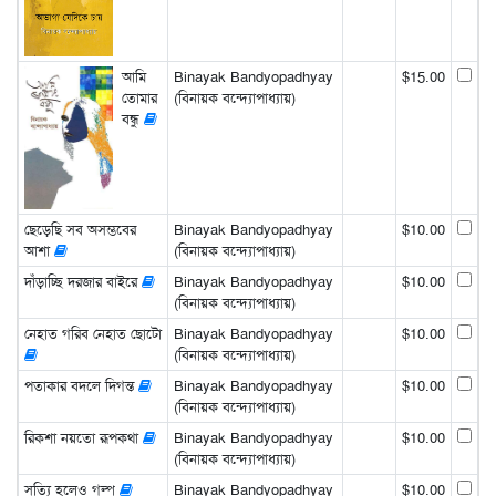
আমি
Binayak Bandyopadhyay
$15.00
তোমার
(বিনায়ক বন্দ্যোপাধ্যায়)
বন্ধু
ছেড়েছি সব অসম্ভবের
Binayak Bandyopadhyay
$10.00
আশা
(বিনায়ক বন্দ্যোপাধ্যায়)
দাঁড়াচ্ছি দরজার বাইরে
Binayak Bandyopadhyay
$10.00
(বিনায়ক বন্দ্যোপাধ্যায়)
নেহাত গরিব নেহাত ছোটো
Binayak Bandyopadhyay
$10.00
(বিনায়ক বন্দ্যোপাধ্যায়)
পতাকার বদলে দিগন্ত
Binayak Bandyopadhyay
$10.00
(বিনায়ক বন্দ্যোপাধ্যায়)
রিকশা নয়তো রূপকথা
Binayak Bandyopadhyay
$10.00
(বিনায়ক বন্দ্যোপাধ্যায়)
সত্যি হলেও গল্প
Binayak Bandyopadhyay
$10.00