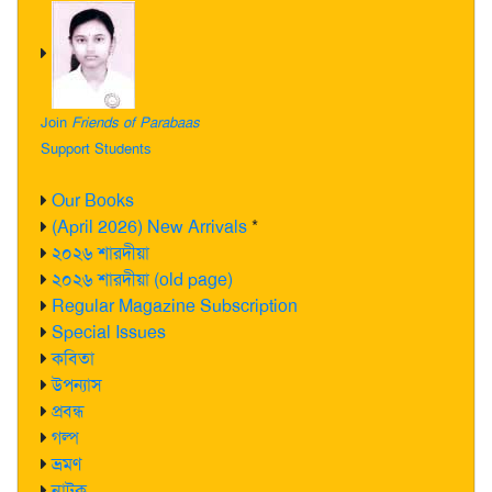
Join
Friends of Parabaas
Support Students
Our Books
(April 2026) New Arrivals
*
২০২৬ শারদীয়া
২০২৬ শারদীয়া (old page)
Regular Magazine Subscription
Special Issues
কবিতা
উপন্যাস
প্রবন্ধ
গল্প
ভ্রমণ
নাটক