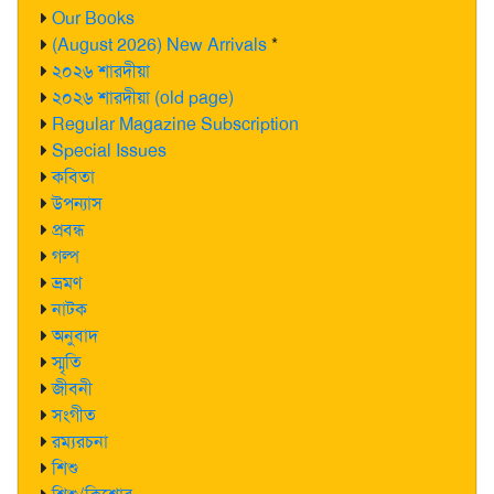
Our Books
(August 2026) New Arrivals
*
২০২৬ শারদীয়া
২০২৬ শারদীয়া (old page)
Regular Magazine Subscription
Special Issues
কবিতা
উপন্যাস
প্রবন্ধ
গল্প
ভ্রমণ
নাটক
অনুবাদ
স্মৃতি
জীবনী
সংগীত
রম্যরচনা
শিশু