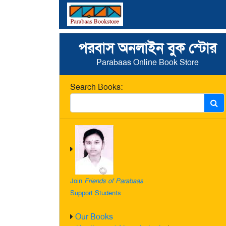
পরবাস অনলাইন বুক স্টোর
Parabaas Online Book Store
Search Books:
Join
Friends of Parabaas
Support Students
Our Books