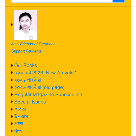
Join
Friends of Parabaas
Support Students
Our Books
(August 2026) New Arrivals
*
২০২৬ শারদীয়া
২০২৬ শারদীয়া (old page)
Regular Magazine Subscription
Special Issues
কবিতা
উপন্যাস
প্রবন্ধ
গল্প