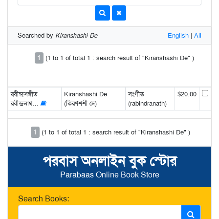
Searched by
Kiranshashi De
English
|
All
1
(1 to 1 of total 1 : search result of "Kiranshashi De" )
রবীন্দ্রসঙ্গীত
Kiranshashi De
সংগীত
$20.00
রবীন্দ্রনাথ…
(কিরণশশী দে)
(rabindranath)
1
(1 to 1 of total 1 : search result of "Kiranshashi De" )
পরবাস অনলাইন বুক স্টোর
Parabaas Online Book Store
Search Books: