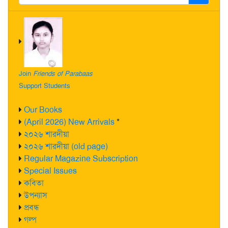
Join
Friends of Parabaas
Support Students
Our Books
(April 2026) New Arrivals
*
২০২৬ শারদীয়া
২০২৬ শারদীয়া (old page)
Regular Magazine Subscription
Special Issues
কবিতা
উপন্যাস
প্রবন্ধ
গল্প