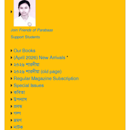
Join
Friends of Parabaas
Support Students
Our Books
(April 2026) New Arrivals
*
২০২৬ শারদীয়া
২০২৬ শারদীয়া (old page)
Regular Magazine Subscription
Special Issues
কবিতা
উপন্যাস
প্রবন্ধ
গল্প
ভ্রমণ
নাটক