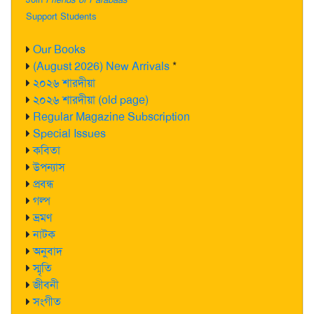
Support Students
Our Books
(August 2026) New Arrivals
*
২০২৬ শারদীয়া
২০২৬ শারদীয়া (old page)
Regular Magazine Subscription
Special Issues
কবিতা
উপন্যাস
প্রবন্ধ
গল্প
ভ্রমণ
নাটক
অনুবাদ
স্মৃতি
জীবনী
সংগীত