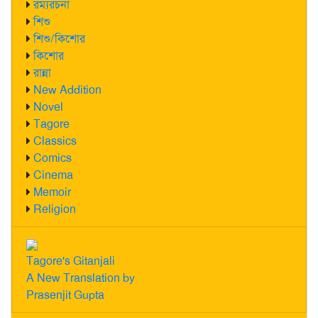
রম্যরচনা
শিশু
শিশু/কিশোর
কিশোর
রান্না
New Addition
Novel
Tagore
Classics
Comics
Cinema
Memoir
Religion
Tagore's Gitanjali
A New Translation by
Prasenjit Gupta