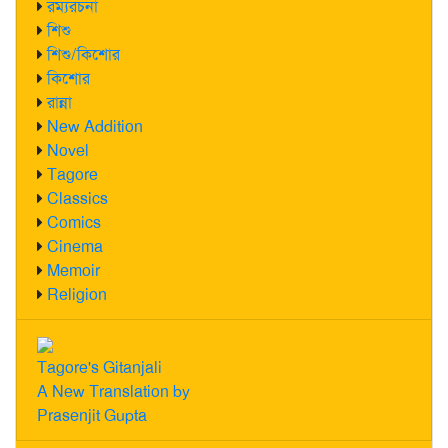
রম্যরচনা
শিশু
শিশু/কিশোর
কিশোর
রান্না
New Addition
Novel
Tagore
Classics
Comics
Cinema
Memoir
Religion
Tagore's Gitanjali
A New Translation by
Prasenjit Gupta