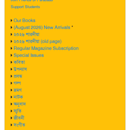
Support Students
Our Books
(August 2026) New Arrivals
*
২০২৬ শারদীয়া
২০২৬ শারদীয়া (old page)
Regular Magazine Subscription
Special Issues
কবিতা
উপন্যাস
প্রবন্ধ
গল্প
ভ্রমণ
নাটক
অনুবাদ
স্মৃতি
জীবনী
সংগীত